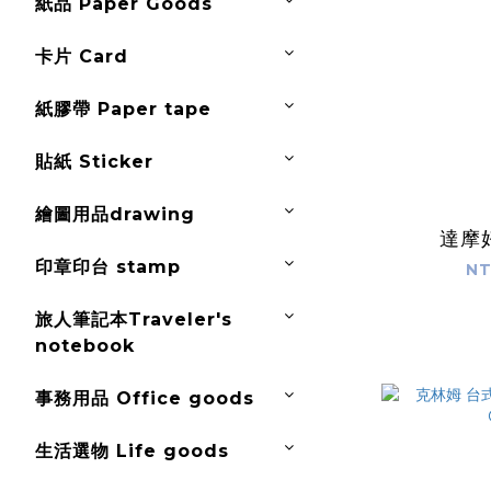
紙品 Paper Goods
卡片 Card
紙膠帶 Paper tape
貼紙 Sticker
繪圖用品drawing
達摩
印章印台 stamp
NT
旅人筆記本Traveler's
notebook
事務用品 Office goods
生活選物 Life goods