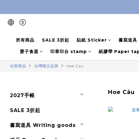
所有商品
SALE 3折起
貼紙 Sticker
書寫道具 W
愛子食器
印章印台 stamp
紙膠帶 Paper ta
全部商品
台灣獨立品牌
Hoe Cáu
Hoe Cáu
2027手帳
SALE 3折起
書寫道具 Writing goods