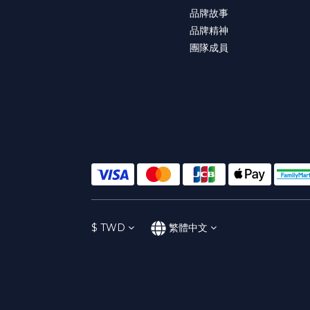
品牌故事
品牌精神
團隊成員
$
TWD
繁體中文