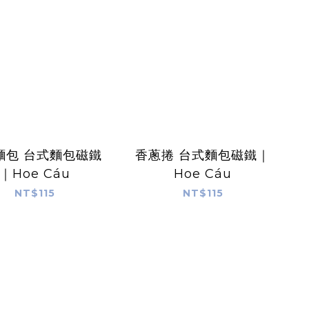
麵包 台式麵包磁鐵
香蔥捲 台式麵包磁鐵｜
｜Hoe Cáu
Hoe Cáu
NT$115
NT$115