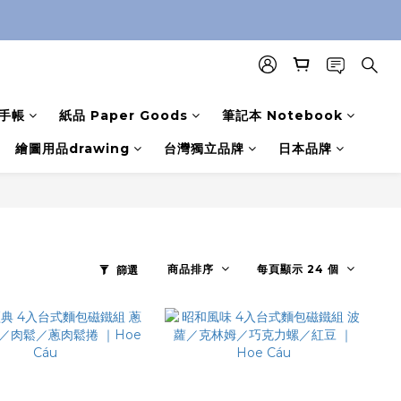
手帳
紙品 Paper Goods
筆記本 Notebook
繪圖用品drawing
台灣獨立品牌
日本品牌
商品排序
每頁顯示 24 個
篩選