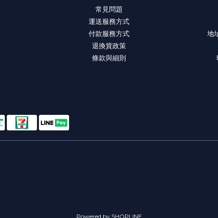
常見問題
運送服務方式
付款服務方式
地
退換貨政策
條款與細則
Powered by SHOPLINE