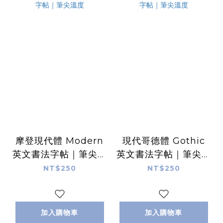
摩登現代體 Modern
現代哥德體 Gothic
英文書法字帖｜筆尖溫
英文書法字帖｜筆尖溫
度
度
NT$250
NT$250
加入購物車
加入購物車