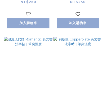
NT$250
NT$250
加入購物車
加入購物車