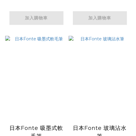
加入購物車
加入購物車
日本Fonte 吸墨式軟
日本Fonte 玻璃沾水