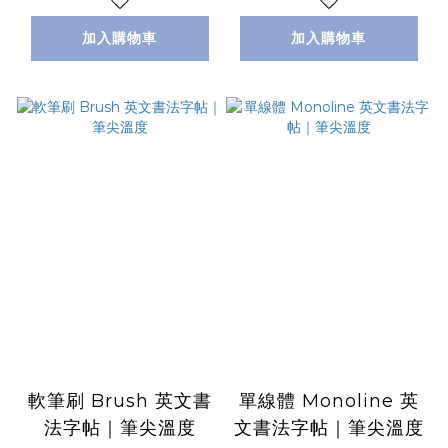
加入購物車
加入購物車
軟筆刷 Brush 英文書
單線體 Monoline 英
法字帖｜筆尖溫度
文書法字帖｜筆尖溫度