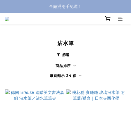
全館滿兩千免運！
全館滿兩千免運！
登入購買，立即接收出貨通知
全館滿兩千免運！
沾水筆
篩選
商品排序
每頁顯示 24 個