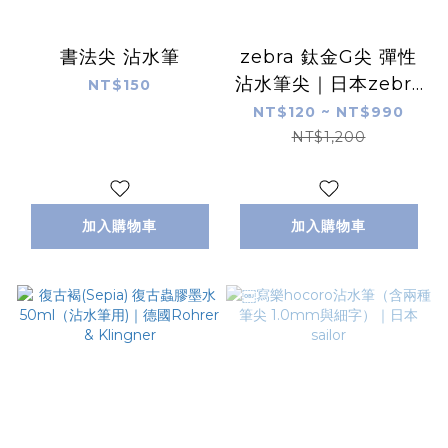
書法尖 沾水筆
zebra 鈦金G尖 彈性
沾水筆尖｜日本zebra
NT$150
斑馬
NT$120 ~ NT$990
NT$1,200
加入購物車
加入購物車