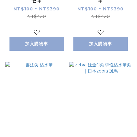
毛筆
筆
NT$100 ~ NT$390
NT$100 ~ NT$390
NT$420
NT$420
加入購物車
加入購物車