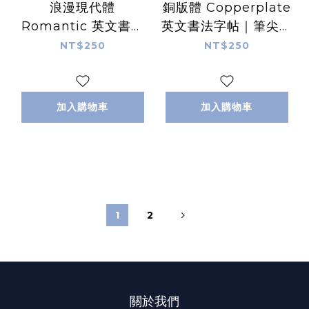
浪漫現代體
銅版體 Copperplate
Romantic 英文書法
英文書法字帖｜筆尖溫
字帖｜筆尖溫度
度
NT$250
NT$250
加入購物車
加入購物車
1
2
關於我們