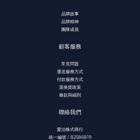
品牌故事
品牌精神
團隊成員
顧客服務
常見問題
運送服務方式
付款服務方式
退換貨政策
條款與細則
聯絡我們
愛治株式商行
統一編號 / 82586819