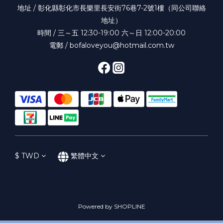
地址 / 彰化縣彰化市長樂里長安街76巷7-2號1樓（同公司聯絡
地址）
時間 / 三～五 12:30-19:00 六～日 12:00-20:00
電郵 / bofaloveyou@hotmail.com.tw
$
TWD
繁體中文
Powered by SHOPLINE