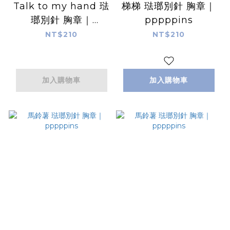
Talk to my hand 琺
梯梯 琺瑯別針 胸章｜
瑯別針 胸章｜
pppppins
pppppins
NT$210
NT$210
加入購物車
加入購物車