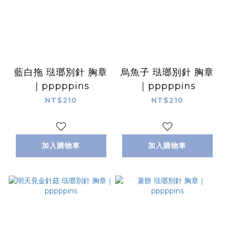
藍白拖 琺瑯別針 胸章
烏魚子 琺瑯別針 胸章
｜pppppins
｜pppppins
NT$210
NT$210
加入購物車
加入購物車