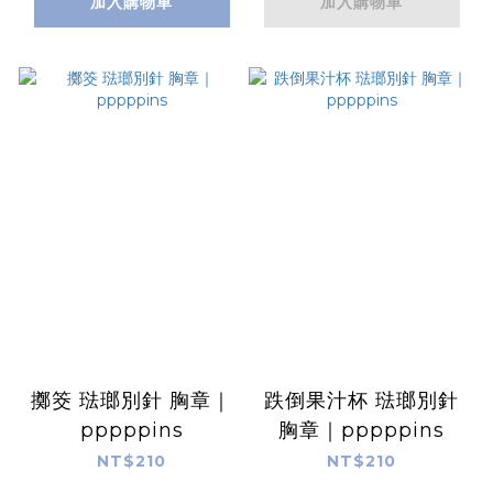
加入購物車
加入購物車
擲筊 琺瑯別針 胸章｜
跌倒果汁杯 琺瑯別針
pppppins
胸章｜pppppins
NT$210
NT$210