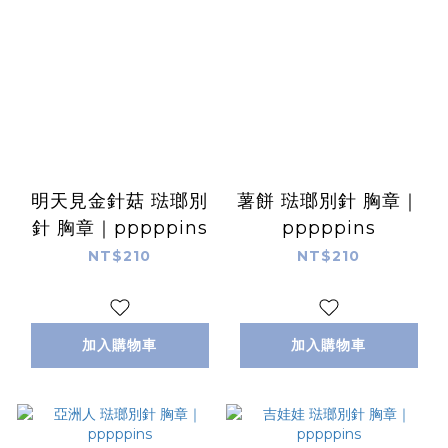
明天見金針菇 琺瑯別
薯餅 琺瑯別針 胸章｜
針 胸章｜pppppins
pppppins
NT$210
NT$210
加入購物車
加入購物車