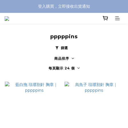
登入購買，立即接收出貨通知
全館滿兩千免運！
全館滿兩千免運！
pppppins
篩選
商品排序
每頁顯示 24 個