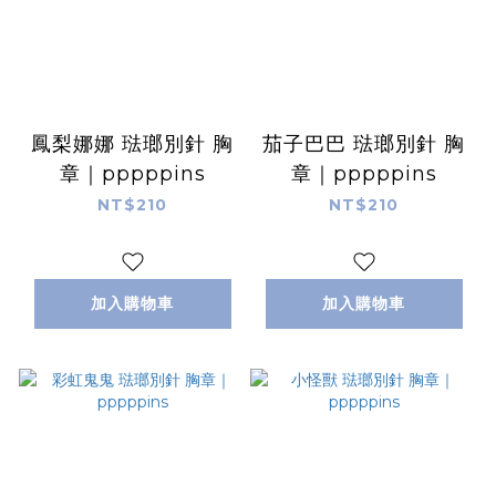
鳳梨娜娜 琺瑯別針 胸
茄子巴巴 琺瑯別針 胸
章｜pppppins
章｜pppppins
NT$210
NT$210
加入購物車
加入購物車