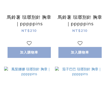
馬鈴薯 琺瑯別針 胸章
馬鈴薯 琺瑯別針 胸章
｜pppppins
｜pppppins
NT$210
NT$210
加入購物車
加入購物車