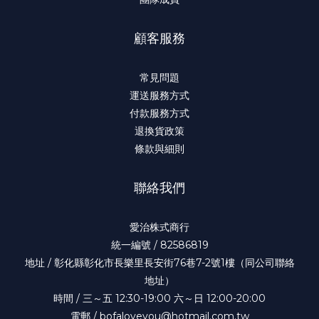
顧客服務
常見問題
運送服務方式
付款服務方式
退換貨政策
條款與細則
聯絡我們
愛治株式商行
統一編號 / 82586819
地址 / 彰化縣彰化市長樂里長安街76巷7-2號1樓（同公司聯絡
地址）
時間 / 三～五 12:30-19:00 六～日 12:00-20:00
電郵 / bofaloveyou@hotmail.com.tw