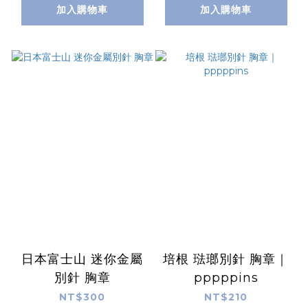
加入購物車
加入購物車
日本富士山 迷你金屬
培根 琺瑯別針 胸章｜
別針 胸章
pppppins
NT$300
NT$210