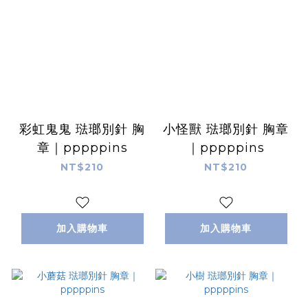
彩虹鬼鬼 琺瑯別針 胸
小怪獸 琺瑯別針 胸章
章｜pppppins
｜pppppins
NT$210
NT$210
加入購物車
加入購物車