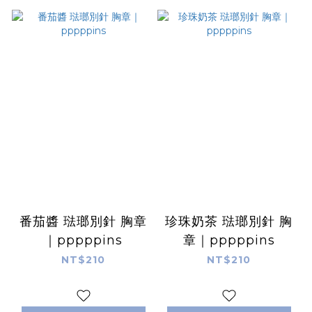
番茄醬 琺瑯別針 胸章
珍珠奶茶 琺瑯別針 胸
｜pppppins
章｜pppppins
NT$210
NT$210