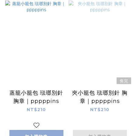
售完
蒸籠小籠包 琺瑯別針
夾小籠包 琺瑯別針 胸
胸章｜pppppins
章｜pppppins
NT$210
NT$210