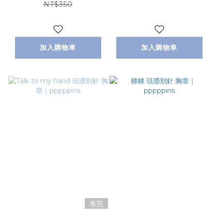
NT$350
加入購物車
加入購物車
售完