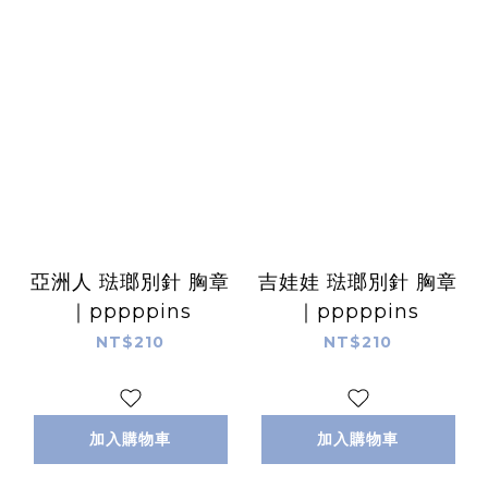
亞洲人 琺瑯別針 胸章
吉娃娃 琺瑯別針 胸章
｜pppppins
｜pppppins
NT$210
NT$210
加入購物車
加入購物車