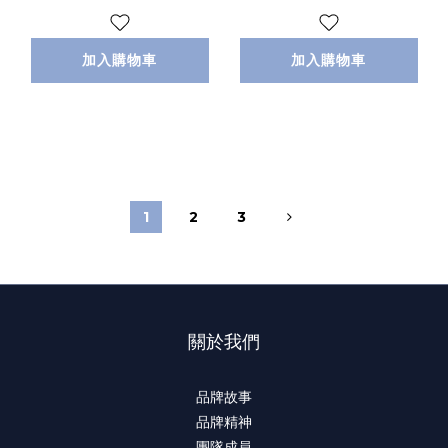
加入購物車
加入購物車
1
2
3
關於我們
品牌故事
品牌精神
團隊成員