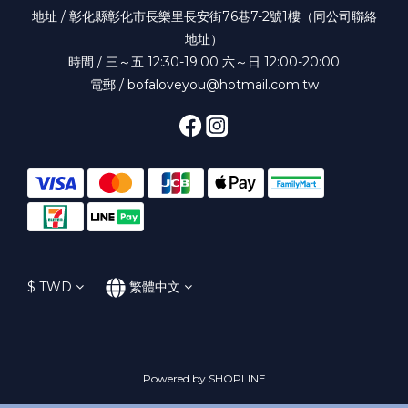
地址 / 彰化縣彰化市長樂里長安街76巷7-2號1樓（同公司聯絡
地址）
時間 / 三～五 12:30-19:00 六～日 12:00-20:00
電郵 / bofaloveyou@hotmail.com.tw
$
TWD
繁體中文
Powered by SHOPLINE