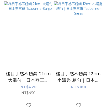
槌目手感不銹鋼 21cm
槌目手感不銹鋼 12cm
大湯勺｜日本燕三條
小湯匙 糖勺｜日本燕
Tsubame-Sanjo
三條 Tsubame-
NT$420
NT$188
Sanjo
NT$450