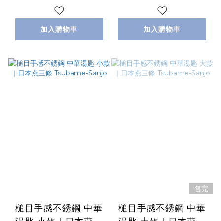
加入購物車
加入購物車
售完
槌目手感不銹鋼 中華
槌目手感不銹鋼 中華