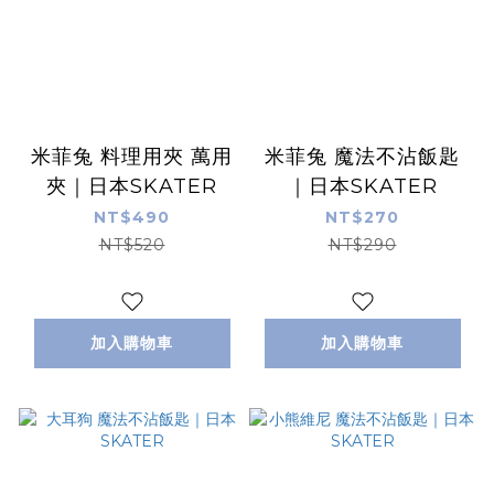
米菲兔 料理用夾 萬用
米菲兔 魔法不沾飯匙
夾｜日本SKATER
｜日本SKATER
NT$490
NT$270
NT$520
NT$290
加入購物車
加入購物車