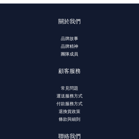
關於我們
品牌故事
品牌精神
團隊成員
顧客服務
常見問題
運送服務方式
付款服務方式
退換貨政策
條款與細則
聯絡我們