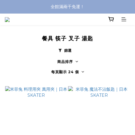
全館滿兩千免運！
全館滿兩千免運！
登入購買，立即接收出貨通知
全館滿兩千免運！
餐具 筷子 叉子 湯匙
篩選
商品排序
每頁顯示 24 個