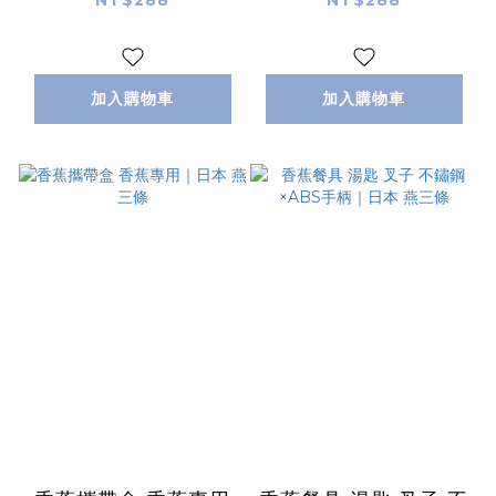
Sanjo
Sanjo
加入購物車
加入購物車