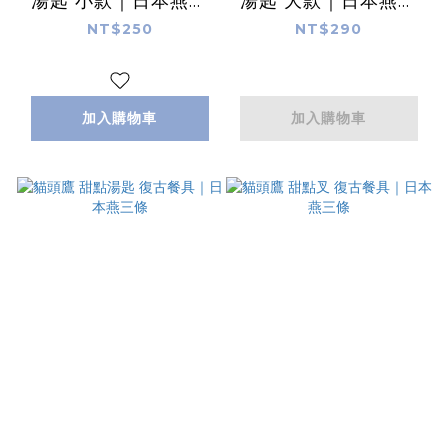
湯匙 小款｜日本燕三
湯匙 大款｜日本燕三
條 Tsubame-Sanjo
條 Tsubame-Sanjo
NT$250
NT$290
加入購物車
加入購物車