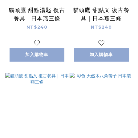
貓頭鷹 甜點湯匙 復古
貓頭鷹 甜點叉 復古餐
餐具｜日本燕三條
具｜日本燕三條
NT$240
NT$240
加入購物車
加入購物車