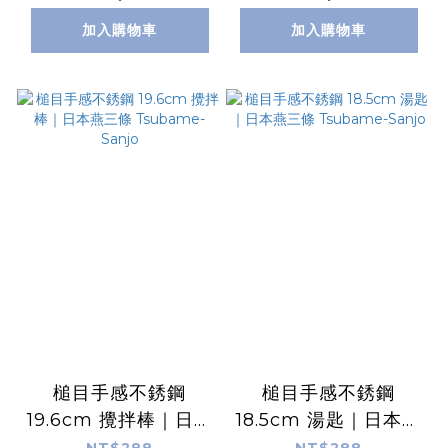
加入購物車
加入購物車
槌目手感不銹鋼
槌目手感不銹鋼
19.6cm 攪拌棒｜日本
18.5cm 湯匙｜日本燕
燕三條 Tsubame-
三條 Tsubame-
NT$288
NT$288