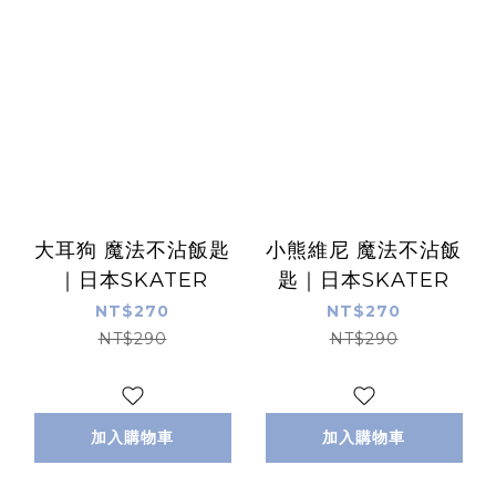
大耳狗 魔法不沾飯匙
小熊維尼 魔法不沾飯
｜日本SKATER
匙｜日本SKATER
NT$270
NT$270
NT$290
NT$290
加入購物車
加入購物車