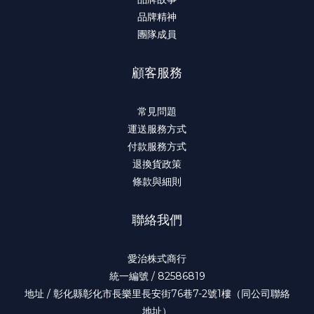
品牌精神
團隊成員
顧客服務
常見問題
運送服務方式
付款服務方式
退換貨政策
條款與細則
聯絡我們
愛治株式商行
統一編號 / 82586819
地址 / 彰化縣彰化市長樂里長安街76巷7-2號1樓（同公司聯絡
地址）