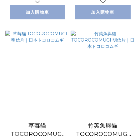
加入購物車
加入購物車
草莓貓
竹莢魚與貓
TOCOROCOMUGI
TOCOROCOMUGI