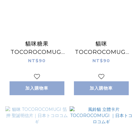
貓咪糖果
貓咪
TOCOROCOMUGI
TOCOROCOMUGI
箔押 聖誕明信片｜日
箔押 聖誕明信片｜日
NT$90
NT$90
本トコロコムギ
本トコロコムギ
加入購物車
加入購物車