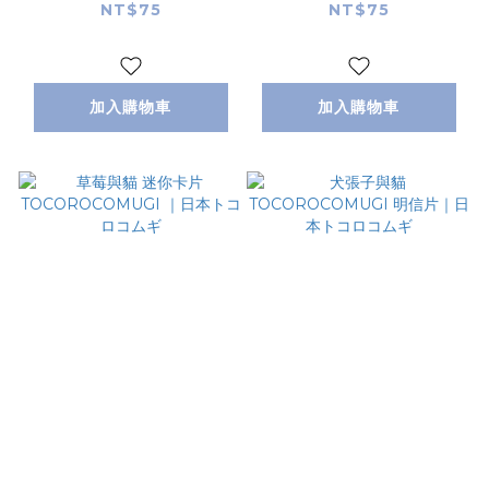
明信片｜日本トコロコ
明信片｜日本トコロコ
NT$75
NT$75
ムギ
ムギ
加入購物車
加入購物車