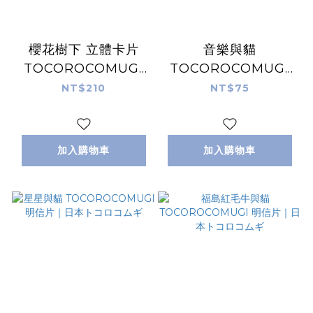
櫻花樹下 立體卡片
音樂與貓
TOCOROCOMUGI
TOCOROCOMUGI
｜日本トコロコムギ
明信片｜日本トコロコ
NT$210
NT$75
ムギ
加入購物車
加入購物車