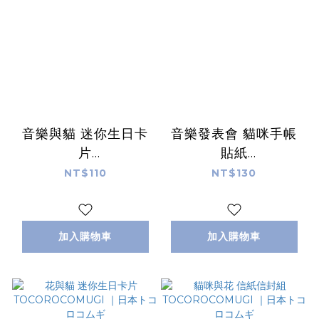
音樂與貓 迷你生日卡
音樂發表會 貓咪手帳
片
貼紙
TOCOROCOMUGI
TOCOROCOMUGI
NT$110
NT$130
｜日本トコロコムギ
｜日本トコロコムギ
加入購物車
加入購物車