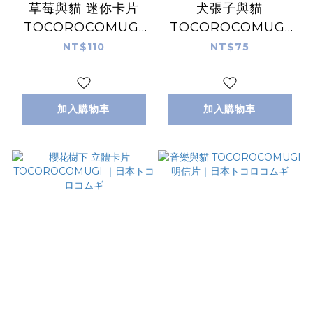
草莓與貓 迷你卡片
犬張子與貓
TOCOROCOMUGI
TOCOROCOMUGI
｜日本トコロコムギ
明信片｜日本トコロコ
NT$110
NT$75
ムギ
加入購物車
加入購物車