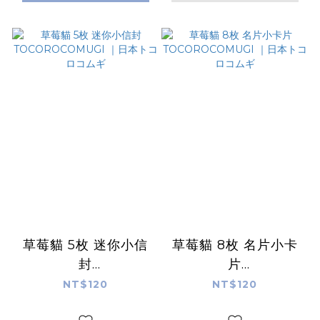
草莓貓 5枚 迷你小信
草莓貓 8枚 名片小卡
封
片
TOCOROCOMUGI
TOCOROCOMUGI
NT$120
NT$120
｜日本トコロコムギ
｜日本トコロコムギ