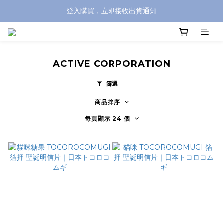
登入購買，立即接收出貨通知
全館滿兩千免運！
全館滿兩千免運！
ACTIVE CORPORATION
篩選
商品排序
每頁顯示 24 個