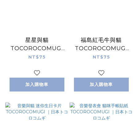
星星與貓
福島紅毛牛與貓
TOCOROCOMUGI
TOCOROCOMUGI
明信片｜日本トコロコ
明信片｜日本トコロコ
NT$75
NT$75
ムギ
ムギ
加入購物車
加入購物車