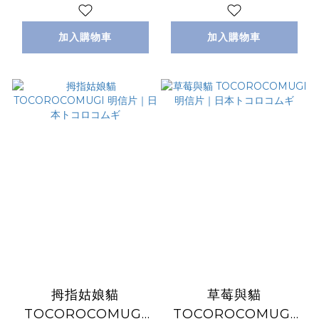
加入購物車
加入購物車
拇指姑娘貓
草莓與貓
TOCOROCOMUGI
TOCOROCOMUGI