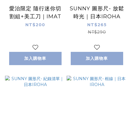
愛治限定 隨行迷你切
SUNNY 圖形尺- 放鬆
割組+美工刀｜IMAT
時光｜日本IROHA
NT$200
NT$265
NT$290
加入購物車
加入購物車