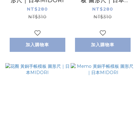
形尺｜日本MIDORI
板 圖形尺｜日本
MIDORI
NT$280
NT$280
NT$310
NT$310
加入購物車
加入購物車