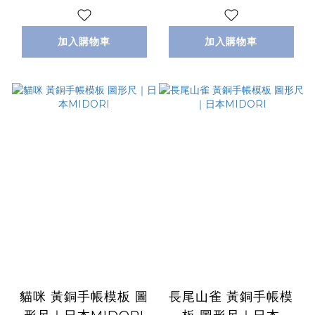
加入購物車
加入購物車
貓咪 黃銅手帳模板 圖
長尾山雀 黃銅手帳模