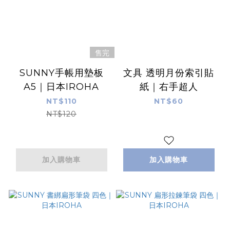
售完
SUNNY手帳用墊板
文具 透明月份索引貼
A5｜日本IROHA
紙｜右手超人
NT$110
NT$60
NT$120
加入購物車
加入購物車