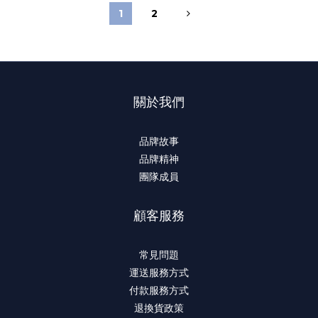
1
2
關於我們
品牌故事
品牌精神
團隊成員
顧客服務
常見問題
運送服務方式
付款服務方式
退換貨政策