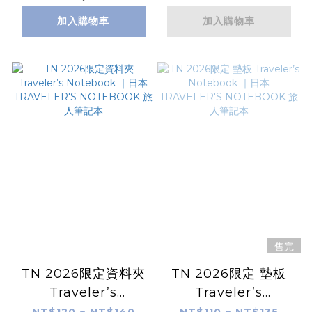
加入購物車
加入購物車
售完
TN 2026限定資料夾
TN 2026限定 墊板
Traveler’s
Traveler’s
Notebook ｜日本
Notebook ｜日本
NT$120 ~ NT$140
NT$110 ~ NT$135