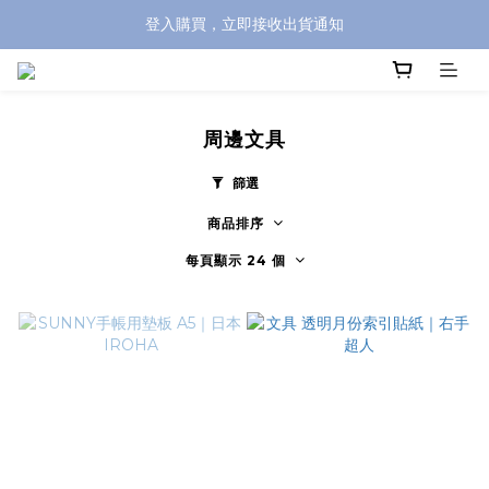
登入購買，立即接收出貨通知
全館滿兩千免運！
全館滿兩千免運！
周邊文具
篩選
商品排序
每頁顯示 24 個