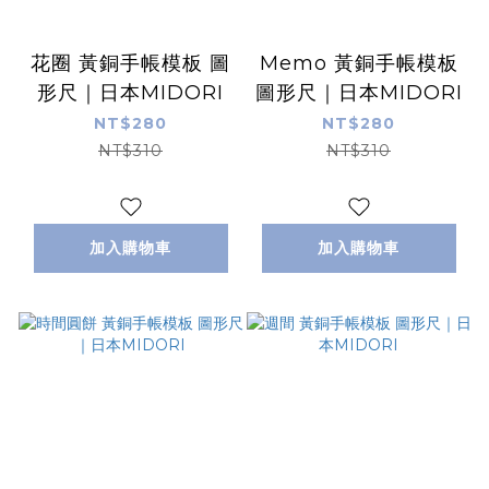
花圈 黃銅手帳模板 圖
Memo 黃銅手帳模板
形尺｜日本MIDORI
圖形尺｜日本MIDORI
NT$280
NT$280
NT$310
NT$310
加入購物車
加入購物車