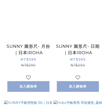
SUNNY 圖形尺- 月份
SUNNY 圖形尺- 日期
｜日本IROHA
｜日本IROHA
NT$265
NT$265
NT$290
NT$290
加入購物車
加入購物車