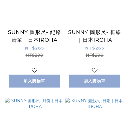
SUNNY 圖形尺- 紀錄
SUNNY 圖形尺- 框線
清單｜日本IROHA
｜日本IROHA
NT$265
NT$265
NT$290
NT$290
加入購物車
加入購物車