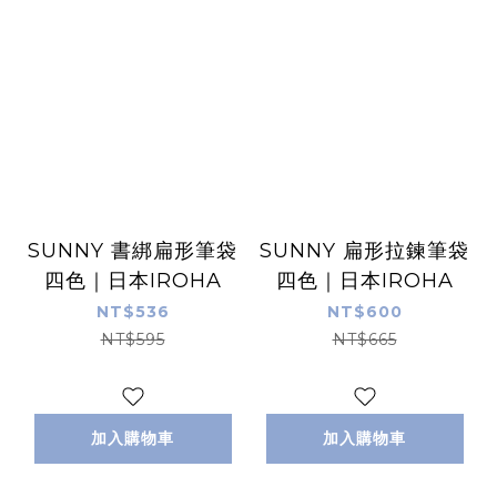
SUNNY 書綁扁形筆袋
SUNNY 扁形拉鍊筆袋
四色｜日本IROHA
四色｜日本IROHA
NT$536
NT$600
NT$595
NT$665
加入購物車
加入購物車