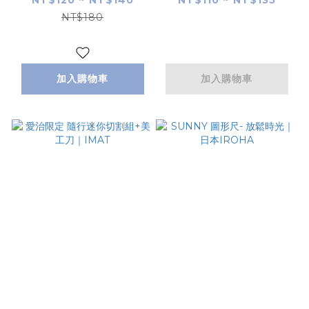
TRAVELER'S
TRAVELER'S
NT$180
NOTEBOOK 旅人筆
NOTEBOOK 旅人筆
記本
記本
加入購物車
加入購物車