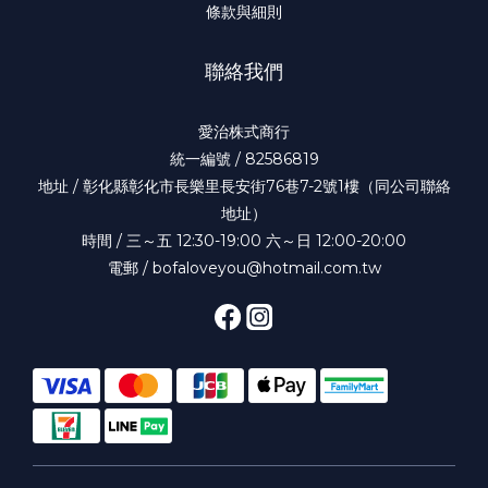
條款與細則
聯絡我們
愛治株式商行
統一編號 / 82586819
地址 / 彰化縣彰化市長樂里長安街76巷7-2號1樓（同公司聯絡
地址）
時間 / 三～五 12:30-19:00 六～日 12:00-20:00
電郵 / bofaloveyou@hotmail.com.tw