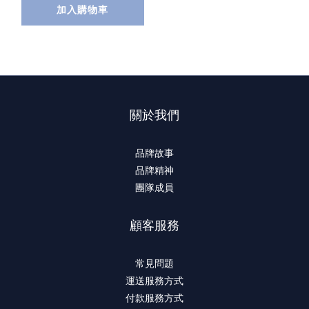
加入購物車
關於我們
品牌故事
品牌精神
團隊成員
顧客服務
常見問題
運送服務方式
付款服務方式