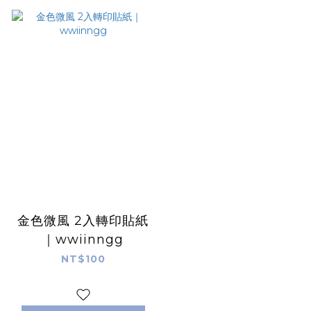
金色微風 2入轉印貼紙
｜wwiinngg
NT$100