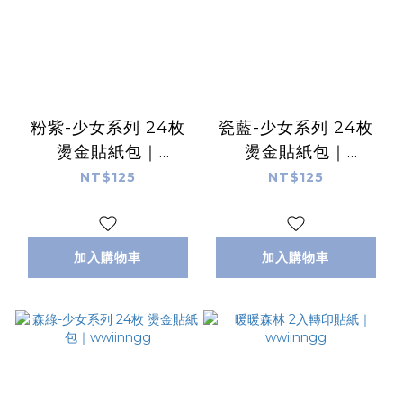
粉紫-少女系列 24枚
瓷藍-少女系列 24枚
燙金貼紙包｜
燙金貼紙包｜
wwiinngg
wwiinngg
NT$125
NT$125
加入購物車
加入購物車