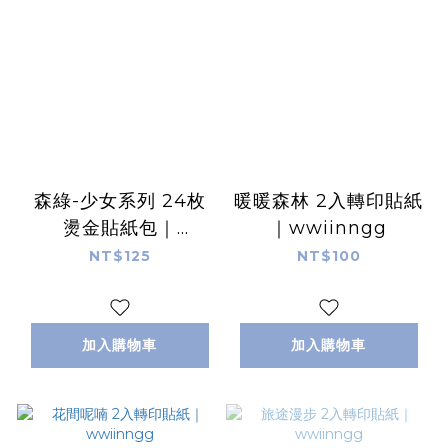
森綠-少女系列 24枚
暖暖森林 2入轉印貼紙
燙金貼紙包｜
｜wwiinngg
wwiinngg
NT$125
NT$100
加入購物車
加入購物車