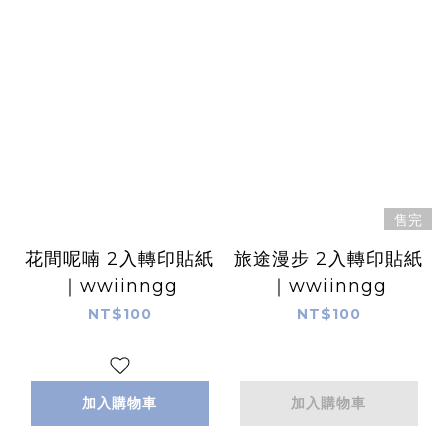
售完
花間呢喃 2入轉印貼紙
旅途漫步 2入轉印貼紙
｜wwiinngg
｜wwiinngg
NT$100
NT$100
加入購物車
加入購物車