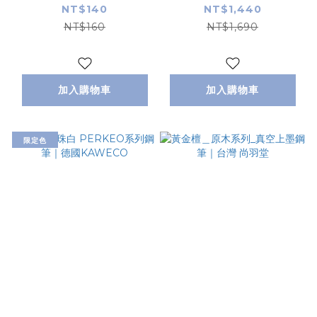
日本MIDORI
NT$140
NT$1,440
NT$160
NT$1,690
加入購物車
加入購物車
限定色