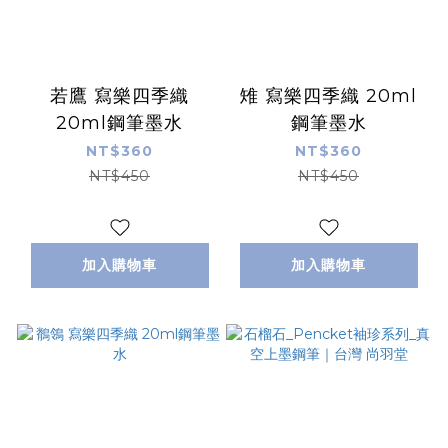
若鷹 寫樂四季織
雉 寫樂四季織 20ml
20ml鋼筆墨水
鋼筆墨水
NT$360
NT$360
NT$450
NT$450
加入購物車
加入購物車