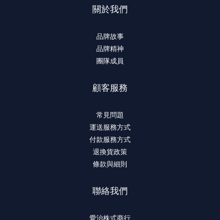
關於我們
品牌故事
品牌精神
團隊成員
顧客服務
常見問題
運送服務方式
付款服務方式
退換貨政策
條款與細則
聯絡我們
愛治株式商行