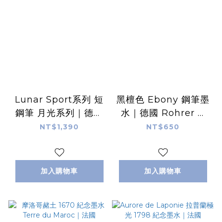
Lunar Sport系列 短
黑檀色 Ebony 鋼筆墨
鋼筆 月光系列｜德國
水｜德國 Rohrer &
KAWECO
Klingner
NT$1,390
NT$650
加入購物車
加入購物車