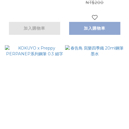
NT$200
加入購物車
加入購物車