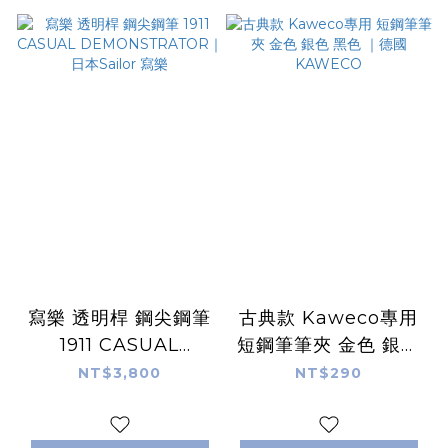
寫樂 透明桿 鋼尖鋼筆
古典款 Kaweco專用
1911 CASUAL
短鋼筆筆夾 金色 銀色
DEMONSTRATOR
黑色 ｜德國
NT$3,800
NT$290
｜日本Sailor 寫樂
KAWECO