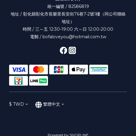
統一編號 / 82586819
地址 / 彰化縣彰化市長樂里長安街76巷7-2號1樓（同公司聯絡
地址）
時間 / 三～五 12:30-19:00 六～日 12:00-20:00
電郵 / bofaloveyou@hotmail.com.tw
$
TWD
繁體中文
Powered by SHOPLINE