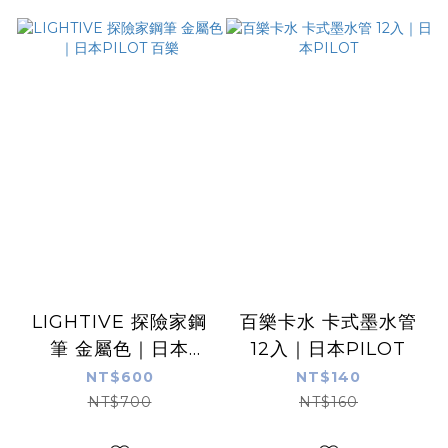
LIGHTIVE 探險家鋼
百樂卡水 卡式墨水管
筆 金屬色｜日本
12入｜日本PILOT
PILOT 百樂
NT$600
NT$140
NT$700
NT$160