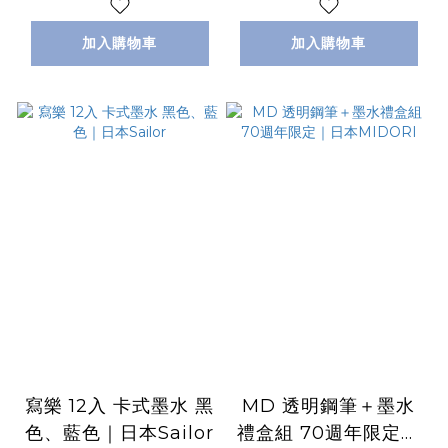
加入購物車
加入購物車
寫樂 12入 卡式墨水 黑
MD 透明鋼筆＋墨水
色、藍色｜日本Sailor
禮盒組 70週年限定｜