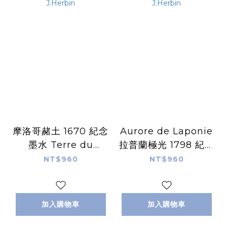
摩洛哥赭土 1670 紀念
Aurore de Laponie
墨水 Terre du
拉普蘭極光 1798 紀念
Maroc｜法國
墨水｜法國 J.Herbin
NT$960
NT$960
J.Herbin
加入購物車
加入購物車