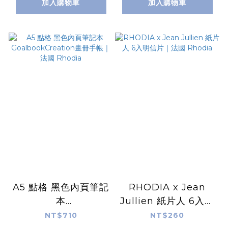
加入購物車
加入購物車
A5 點格 黑色內頁筆記
RHODIA x Jean
本
Jullien 紙片人 6入明
GoalbookCreation
信片｜法國 Rhodia
NT$710
NT$260