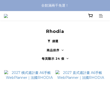
全館滿兩千免運！
全館滿兩千免運！
登入購買，立即接收出貨通知
全館滿兩千免運！
Rhodia
篩選
商品排序
每頁顯示 24 個