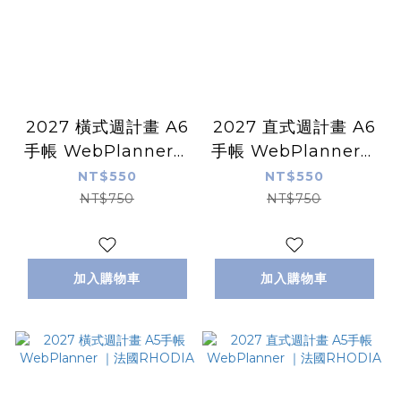
2027 橫式週計畫 A6
2027 直式週計畫 A6
手帳 WebPlanner｜
手帳 WebPlanner｜
法國RHODIA
法國RHODIA
NT$550
NT$550
NT$750
NT$750
加入購物車
加入購物車