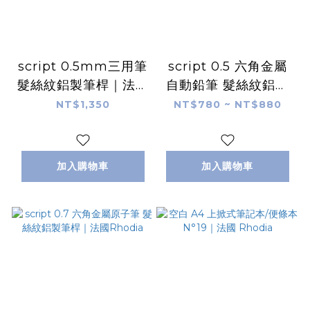
script 0.5mm三用筆
script 0.5 六角金屬
髮絲紋鋁製筆桿｜法國
自動鉛筆 髮絲紋鋁製
Rhodia
筆桿｜法國Rhodia
NT$1,350
NT$780 ~ NT$880
加入購物車
加入購物車