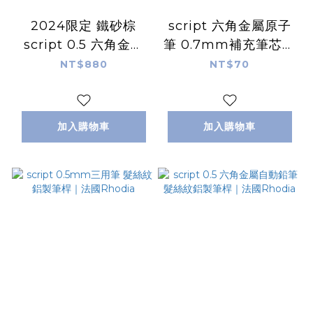
2024限定 鐵砂棕
script 六角金屬原子
script 0.5 六角金屬
筆 0.7mm補充筆芯｜
自動鉛筆 髮絲紋鋁製
法國Rhodia
NT$880
NT$70
筆桿｜法國Rhodia
加入購物車
加入購物車