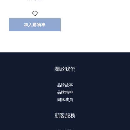
加入購物車
關於我們
品牌故事
品牌精神
團隊成員
顧客服務