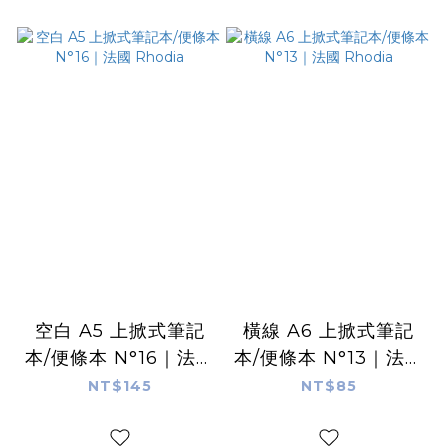
空白 A5 上掀式筆記
橫線 A6 上掀式筆記
本/便條本 N°16｜法國
本/便條本 N°13｜法國
Rhodia
Rhodia
NT$145
NT$85