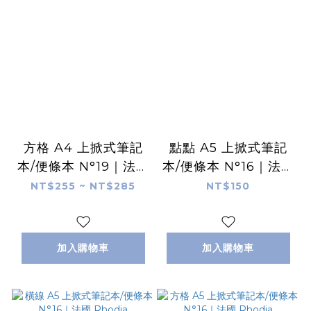
方格 A4 上掀式筆記
點點 A5 上掀式筆記
本/便條本 N°19｜法國
本/便條本 N°16｜法國
Rhodia
Rhodia
NT$255 ~ NT$285
NT$150
加入購物車
加入購物車