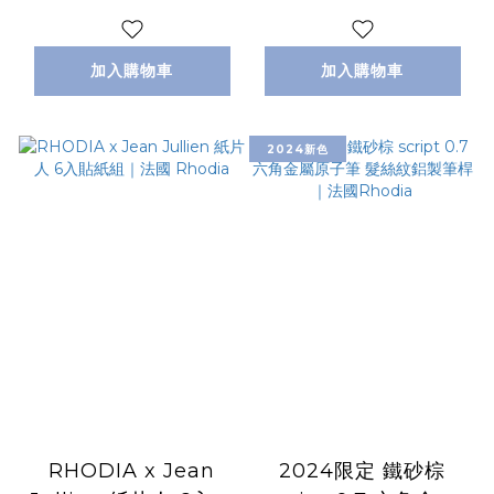
畫冊手帳｜法國
Rhodia
加入購物車
加入購物車
2024新色
RHODIA x Jean
2024限定 鐵砂棕