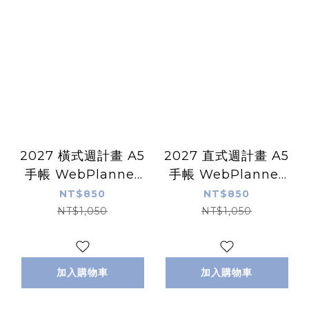
2027 橫式週計畫 A5
2027 直式週計畫 A5
手帳 WebPlanner
手帳 WebPlanner
｜法國RHODIA
｜法國RHODIA
NT$850
NT$850
NT$1,050
NT$1,050
加入購物車
加入購物車