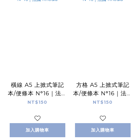
橫線 A5 上掀式筆記
方格 A5 上掀式筆記
本/便條本 N°16｜法國
本/便條本 N°16｜法國
Rhodia
Rhodia
NT$150
NT$150
加入購物車
加入購物車