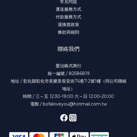
常見問題
運送服務方式
付款服務方式
退換貨政策
條款與細則
聯絡我們
愛治株式商行
統一編號 / 82586819
地址 / 彰化縣彰化市長樂里長安街76巷7-2號1樓（同公司聯絡
地址）
時間 / 三～五 12:30-19:00 六～日 12:00-20:00
電郵 / bofaloveyou@hotmail.com.tw