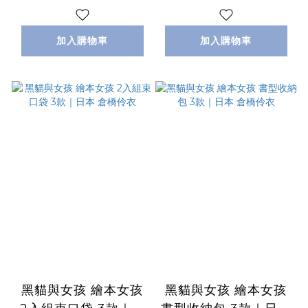
加入購物車
加入購物車
黑貓與女孩 繪本女孩
黑貓與女孩 繪本女孩