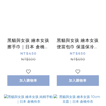
黑貓與女孩 繪本女孩
黑貓與女孩 繪本女孩
擦手巾｜日本 倉橋伶
便當包巾 保溫保冷｜
衣
日本 倉橋伶衣
NT$450
NT$650
NT$500
NT$690
加入購物車
加入購物車