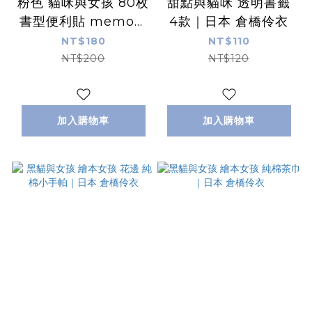
粉色 貓咪與女孩 80枚
甜點與貓咪 透明書籤
書型便利貼 memo｜
4款｜日本 倉橋伶衣
日本 倉橋伶衣
NT$180
NT$110
NT$200
NT$120
加入購物車
加入購物車