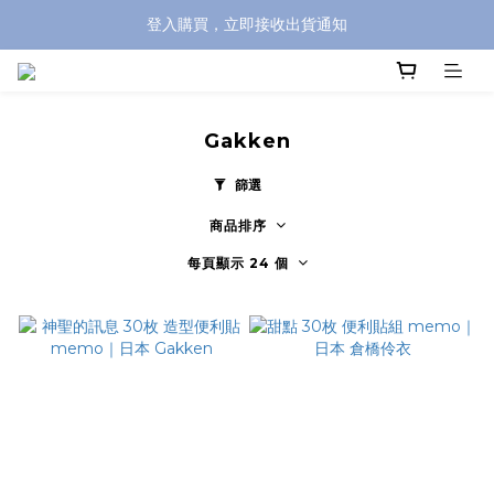
登入購買，立即接收出貨通知
全館滿兩千免運！
全館滿兩千免運！
Gakken
篩選
商品排序
每頁顯示 24 個