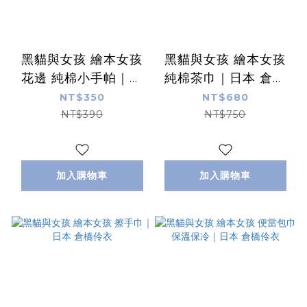
黑貓與女孩 繪本女孩
黑貓與女孩 繪本女孩
花邊 純棉小手帕｜日
純棉茶巾｜日本 倉橋
本 倉橋伶衣
伶衣
NT$350
NT$680
NT$390
NT$750
加入購物車
加入購物車