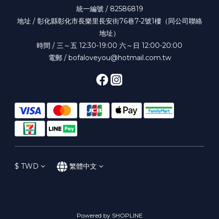
統一編號 / 82586819
地址 / 彰化縣彰化市長樂里長安街76巷7-2號1樓（同公司聯絡
地址）
時間 / 三～五 12:30-19:00 六～日 12:00-20:00
電郵 / bofaloveyou@hotmail.com.tw
$
TWD
繁體中文
Powered by SHOPLINE