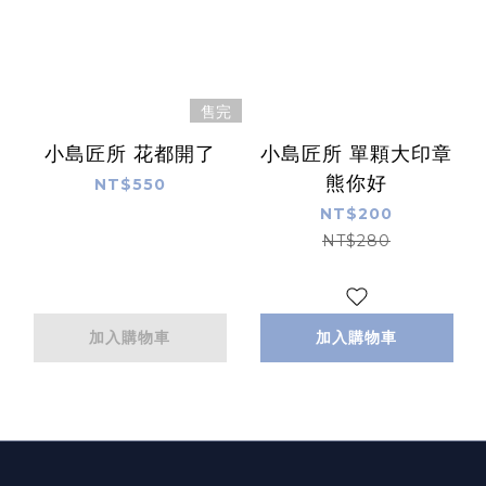
售完
小島匠所 花都開了
小島匠所 單顆大印章
熊你好
NT$550
NT$200
NT$280
加入購物車
加入購物車