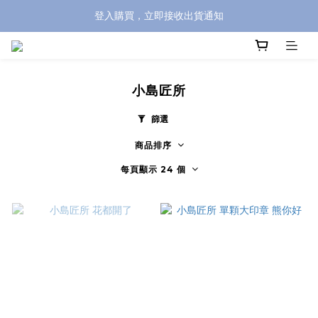
登入購買，立即接收出貨通知
全館滿兩千免運！
全館滿兩千免運！
小島匠所
篩選
商品排序
每頁顯示 24 個