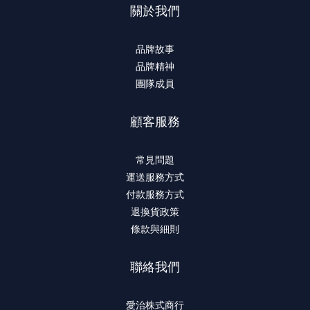
關於我們
品牌故事
品牌精神
團隊成員
顧客服務
常見問題
運送服務方式
付款服務方式
退換貨政策
條款與細則
聯絡我們
愛治株式商行