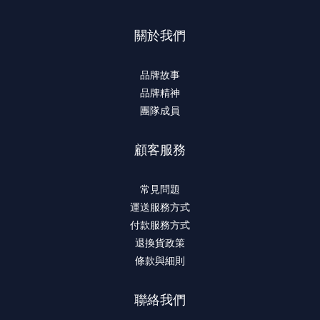
關於我們
品牌故事
品牌精神
團隊成員
顧客服務
常見問題
運送服務方式
付款服務方式
退換貨政策
條款與細則
聯絡我們