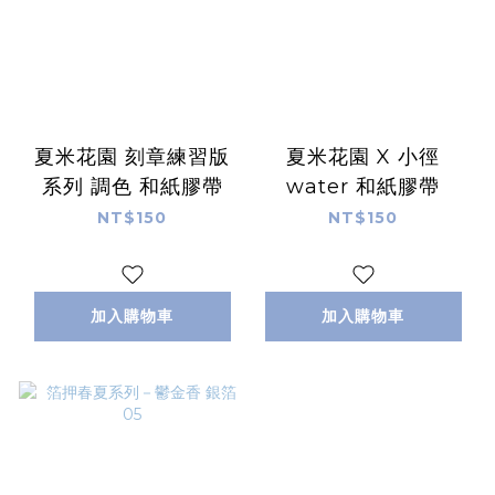
夏米花園 刻章練習版
夏米花園 X 小徑
系列 調色 和紙膠帶
water 和紙膠帶
NT$150
NT$150
加入購物車
加入購物車