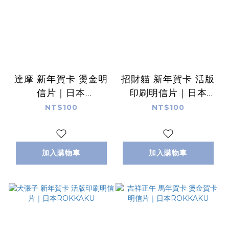
達摩 新年賀卡 燙金明
招財貓 新年賀卡 活版
信片｜日本
印刷明信片｜日本
ROKKAKU
ROKKAKU
NT$100
NT$100
加入購物車
加入購物車