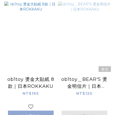
售完
ob1toy 燙金大貼紙 8
ob1toy＿BEAR'S 燙
款｜日本ROKKAKU
金明信片｜日本
ROKKAKU
NT$195
NT$120