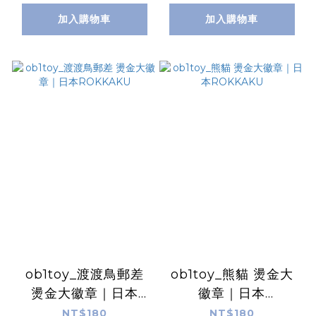
加入購物車
加入購物車
ob1toy_渡渡鳥郵差
ob1toy_熊貓 燙金大
燙金大徽章｜日本
徽章｜日本
ROKKAKU
ROKKAKU
NT$180
NT$180