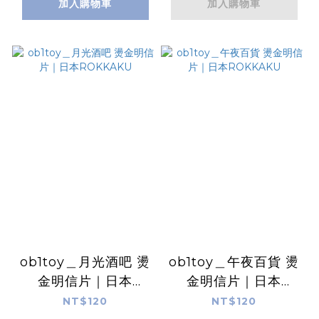
加入購物車
加入購物車
ob1toy＿月光酒吧 燙
ob1toy＿午夜百貨 燙
金明信片｜日本
金明信片｜日本
ROKKAKU
ROKKAKU
NT$120
NT$120