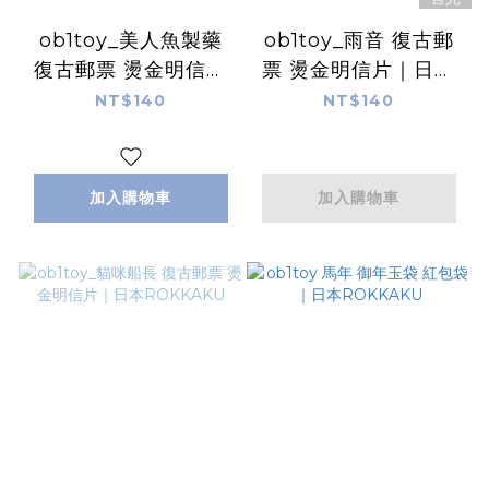
ob1toy_美人魚製藥
ob1toy_雨音 復古郵
復古郵票 燙金明信片
票 燙金明信片｜日本
｜日本ROKKAKU
ROKKAKU
NT$140
NT$140
加入購物車
加入購物車