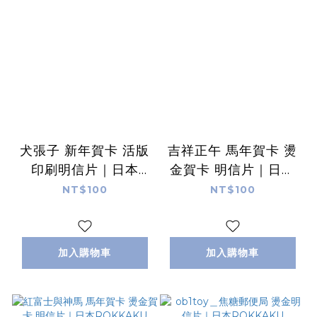
犬張子 新年賀卡 活版
吉祥正午 馬年賀卡 燙
印刷明信片｜日本
金賀卡 明信片｜日本
ROKKAKU
ROKKAKU
NT$100
NT$100
加入購物車
加入購物車