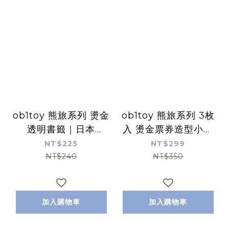
ob1toy 熊旅系列 燙金
ob1toy 熊旅系列 3枚
透明書籤｜日本
入 燙金票券造型小卡
ROKKAKU
｜日本ROKKAKU
NT$225
NT$299
NT$240
NT$350
加入購物車
加入購物車