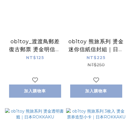
ob1toy_渡渡鳥郵差
ob1toy 熊旅系列 燙金
復古郵票 燙金明信片
迷你信紙信封組｜日本
｜日本ROKKAKU
ROKKAKU
NT$125
NT$225
NT$250
加入購物車
加入購物車