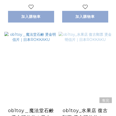
加入購物車
加入購物車
售完
ob1toy＿魔法堂石鹸
ob1toy_水果店 復古