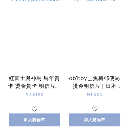
紅富士與神馬 馬年賀
ob1toy＿焦糖郵便局
卡 燙金賀卡 明信片｜
燙金明信片｜日本
日本ROKKAKU
ROKKAKU
NT$100
NT$95
加入購物車
加入購物車