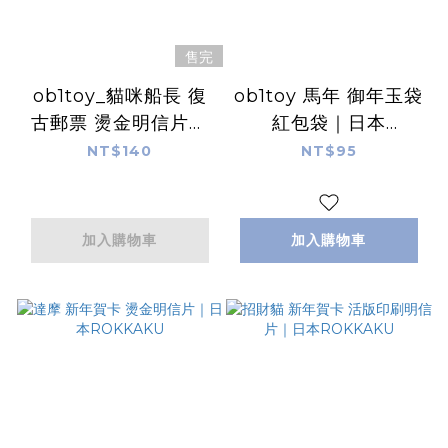
售完
ob1toy_貓咪船長 復
ob1toy 馬年 御年玉袋
古郵票 燙金明信片｜
紅包袋｜日本
日本ROKKAKU
ROKKAKU
NT$140
NT$95
加入購物車
加入購物車