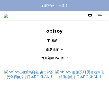
全館滿兩千免運！
全館滿兩千免運！
登入購買，立即接收出貨通知
全館滿兩千免運！
ob1toy
篩選
商品排序
每頁顯示 24 個