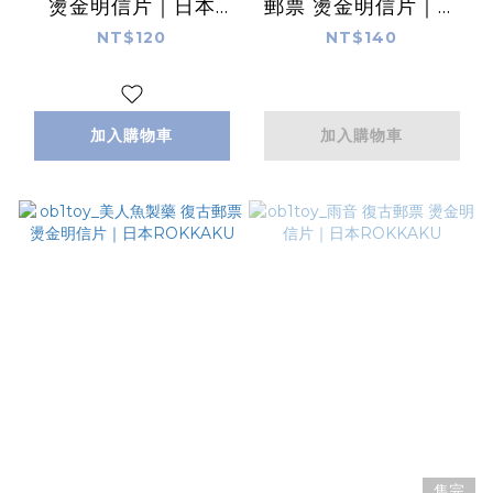
燙金明信片｜日本
郵票 燙金明信片｜日
ROKKAKU
本ROKKAKU
NT$120
NT$140
加入購物車
加入購物車
售完