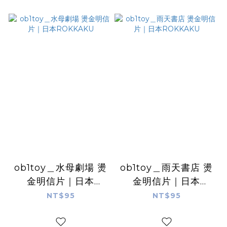
ob1toy＿水母劇場 燙
ob1toy＿雨天書店 燙
金明信片｜日本
金明信片｜日本
ROKKAKU
ROKKAKU
NT$95
NT$95