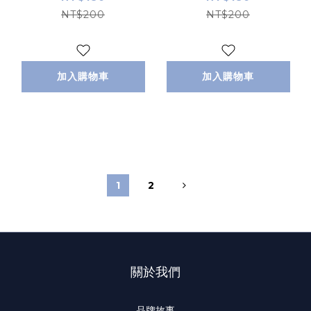
NT$200
NT$200
加入購物車
加入購物車
1
2
關於我們
品牌故事