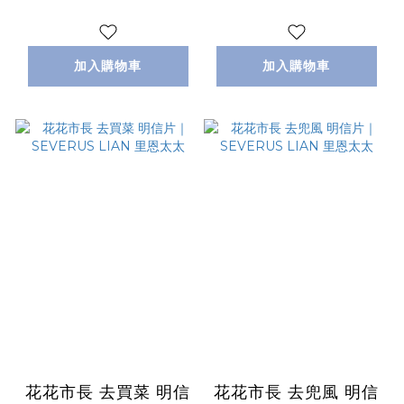
加入購物車
加入購物車
花花市長 去買菜 明信
花花市長 去兜風 明信