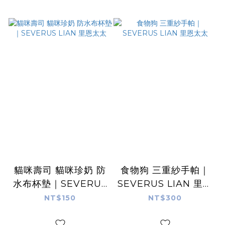
貓咪壽司 貓咪珍奶 防
食物狗 三重紗手帕｜
水布杯墊｜SEVERUS
SEVERUS LIAN 里恩
LIAN 里恩太太
太太
NT$150
NT$300