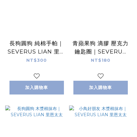
長狗圓狗 純棉手帕｜
青蘋果狗 滴膠 壓克力
SEVERUS LIAN 里恩
鑰匙圈｜SEVERUS
太太
LIAN 里恩太太
NT$300
NT$180
加入購物車
加入購物車