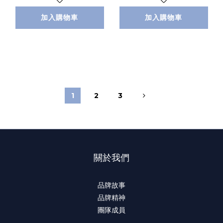
加入購物車
加入購物車
1
2
3
關於我們
品牌故事
品牌精神
團隊成員