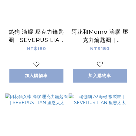
熱狗 滴膠 壓克力鑰匙
阿花和Momo 滴膠 壓
圈｜SEVERUS LIAN
克力鑰匙圈｜
里恩太太
SEVERUS LIAN 里恩
NT$180
NT$180
太太
加入購物車
加入購物車