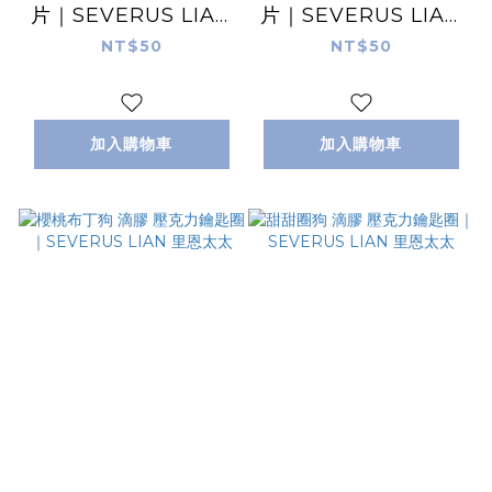
片｜SEVERUS LIAN
片｜SEVERUS LIAN
里恩太太
里恩太太
NT$50
NT$50
加入購物車
加入購物車