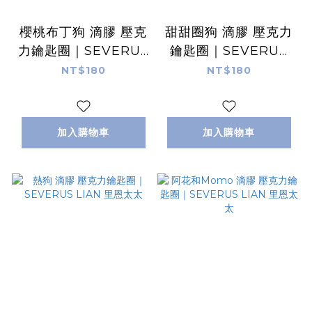
櫻桃布丁狗 滴膠 壓克
甜甜圈狗 滴膠 壓克力
力鑰匙圈｜SEVERUS
鑰匙圈｜SEVERUS
LIAN 里恩太太
LIAN 里恩太太
NT$180
NT$180
加入購物車
加入購物車