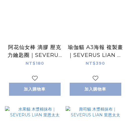
阿花仙女棒 滴膠 壓克
瑜伽貓 A3海報 複製畫
力鑰匙圈｜SEVERUS
｜SEVERUS LIAN 里
LIAN 里恩太太
恩太太
NT$180
NT$390
加入購物車
加入購物車