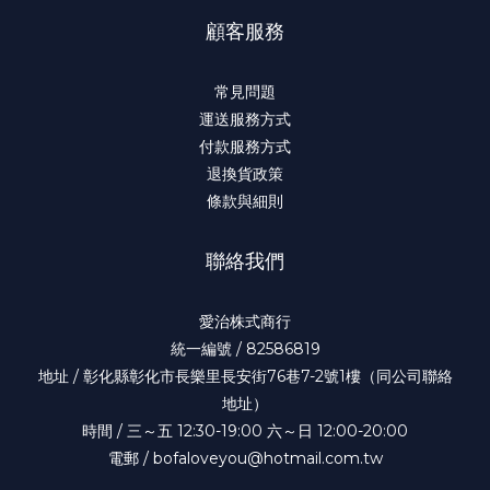
顧客服務
常見問題
運送服務方式
付款服務方式
退換貨政策
條款與細則
聯絡我們
愛治株式商行
統一編號 / 82586819
地址 / 彰化縣彰化市長樂里長安街76巷7-2號1樓（同公司聯絡
地址）
時間 / 三～五 12:30-19:00 六～日 12:00-20:00
電郵 / bofaloveyou@hotmail.com.tw