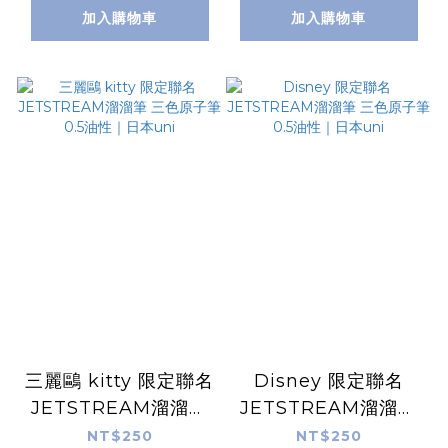
加入購物車
加入購物車
三麗鷗 kitty 限定聯名
Disney 限定聯名
JETSTREAM溜溜筆
JETSTREAM溜溜筆
三色原子筆 0.5油性｜
三色原子筆 0.5油性｜
NT$250
NT$250