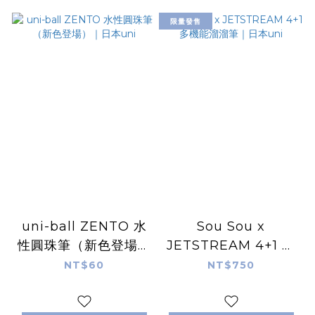
限量發售
uni-ball ZENTO 水
Sou Sou x
性圓珠筆（新色登場）
JETSTREAM 4+1 多
｜日本uni
機能溜溜筆｜日本uni
NT$60
NT$750