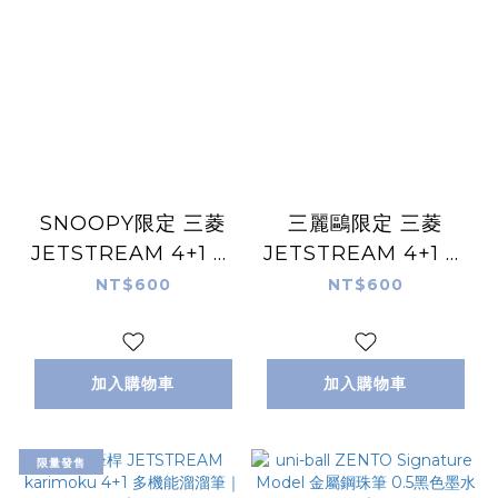
SNOOPY限定 三菱
三麗鷗限定 三菱
JETSTREAM 4+1 多
JETSTREAM 4+1 多
機能溜溜筆｜日本uni
機能溜溜筆｜日本uni
NT$600
NT$600
加入購物車
加入購物車
限量發售