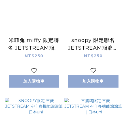
米菲兔 miffy 限定聯
snoopy 限定聯名
名 JETSTREAM溜溜
JETSTREAM溜溜筆
筆 三色原子筆 0.5油
三色原子筆 0.5油性｜
NT$250
NT$250
性｜日本uni
日本uni
加入購物車
加入購物車