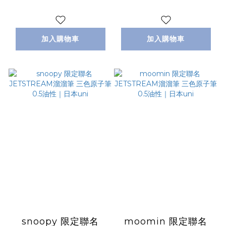
日本uni
日本uni
加入購物車
加入購物車
snoopy 限定聯名
moomin 限定聯名