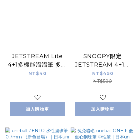
JETSTREAM Lite
SNOOPY限定
4+1多機能溜溜筆 多色
JETSTREAM 4+1多
筆 專用替芯 SXR-
機能溜溜筆 0.5油性原
NT$40
NT$450
L80-05｜日本uni
子筆｜日本uni
NT$590
加入購物車
加入購物車