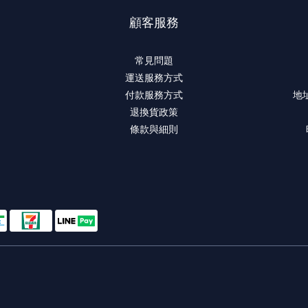
顧客服務
常見問題
運送服務方式
付款服務方式
地
退換貨政策
條款與細則