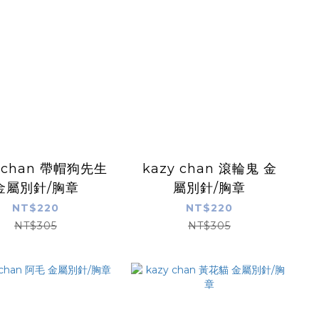
y chan 帶帽狗先生
kazy chan 滾輪鬼 金
金屬別針/胸章
屬別針/胸章
NT$220
NT$220
NT$305
NT$305