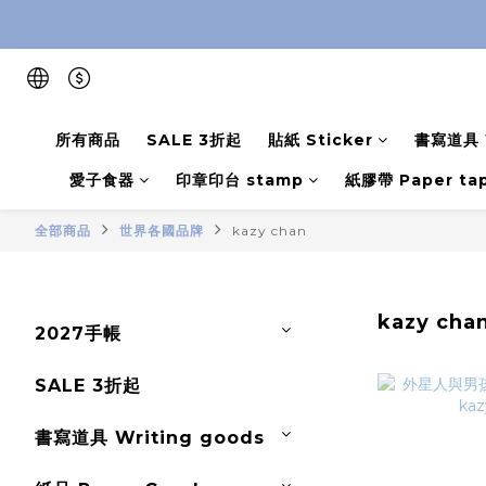
所有商品
SALE 3折起
貼紙 Sticker
書寫道具 W
愛子食器
印章印台 stamp
紙膠帶 Paper ta
全部商品
世界各國品牌
kazy chan
kazy cha
2027手帳
SALE 3折起
書寫道具 Writing goods