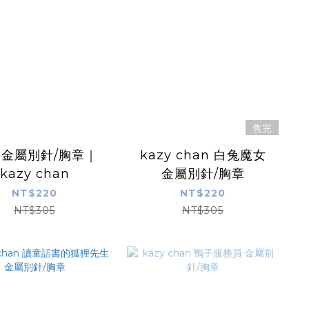
售完
 金屬別針/胸章｜
kazy chan 白兔魔女
kazy chan
金屬別針/胸章
NT$220
NT$220
NT$305
NT$305