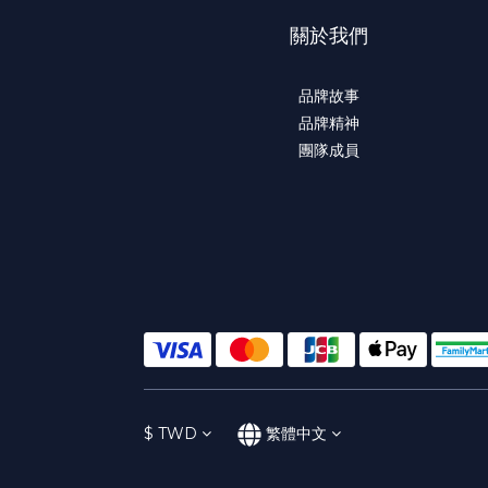
關於我們
品牌故事
品牌精神
團隊成員
$
TWD
繁體中文