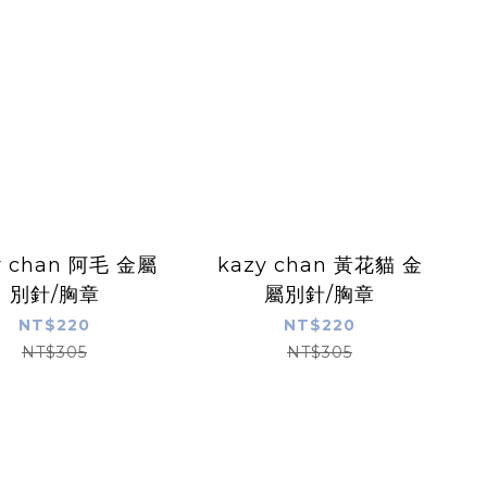
 chan 阿毛 金屬
kazy chan 黃花貓 金
別針/胸章
屬別針/胸章
NT$220
NT$220
NT$305
NT$305