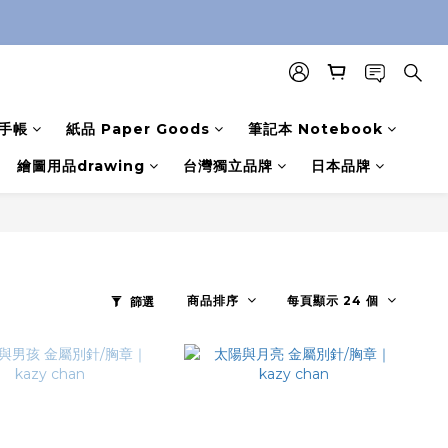
手帳
紙品 Paper Goods
筆記本 Notebook
繪圖用品drawing
台灣獨立品牌
日本品牌
商品排序
每頁顯示 24 個
篩選