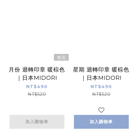
售完
月份 迴轉印章 暖棕色
星期 迴轉印章 暖棕色
｜日本MIDORI
｜日本MIDORI
NT$490
NT$490
NT$520
NT$520
加入購物車
加入購物車