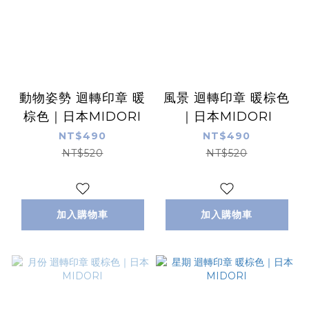
動物姿勢 迴轉印章 暖
風景 迴轉印章 暖棕色
棕色｜日本MIDORI
｜日本MIDORI
NT$490
NT$490
NT$520
NT$520
加入購物車
加入購物車