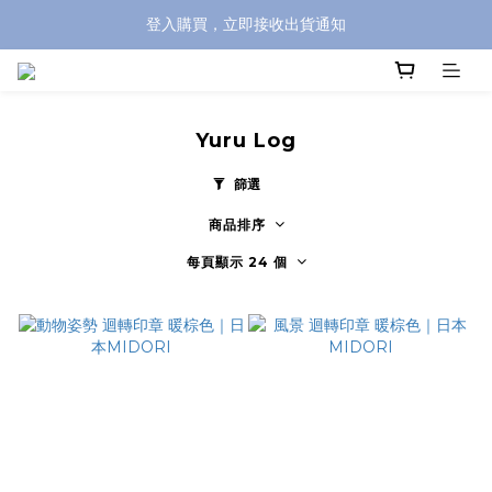
登入購買，立即接收出貨通知
全館滿兩千免運！
全館滿兩千免運！
Yuru Log
篩選
商品排序
每頁顯示 24 個