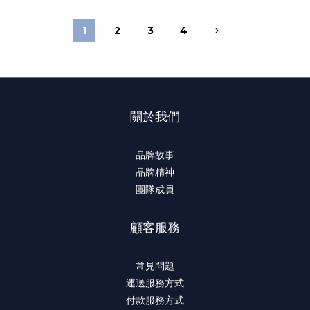
1
2
3
4
關於我們
品牌故事
品牌精神
團隊成員
顧客服務
常見問題
運送服務方式
付款服務方式