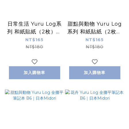
日常生活 Yuru Log系
甜點與動物 Yuru Log
列 和紙貼紙（2枚）｜
系列 和紙貼紙（2枚）
日本Midori
｜日本Midori
NT$165
NT$165
NT$180
NT$180
加入購物車
加入購物車