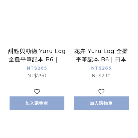
甜點與動物 Yuru Log
花卉 Yuru Log 全攤
全攤平筆記本 B6｜日
平筆記本 B6｜日本
本Midori
Midori
NT$265
NT$265
NT$290
NT$290
加入購物車
加入購物車