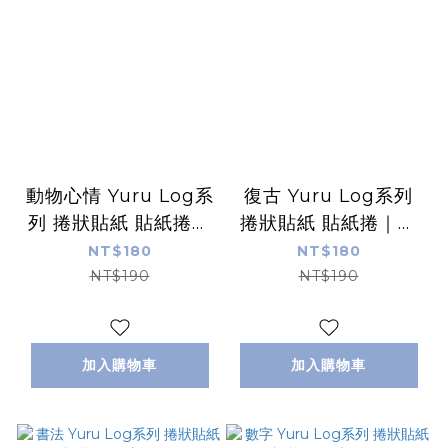
動物心情 Yuru Log系
復古 Yuru Log系列
列 捲狀貼紙 貼紙捲｜
捲狀貼紙 貼紙捲｜日
日本Midori
本Midori
NT$180
NT$180
NT$190
NT$190
加入購物車
加入購物車