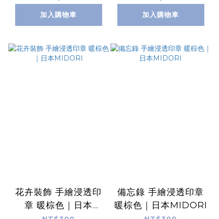
加入購物車
加入購物車
花卉裝飾 手繪浸透印
備忘錄 手繪浸透印章
章 暖棕色｜日本
暖棕色｜日本MIDORI
MIDORI
NT$300
NT$300