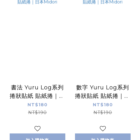
書法 Yuru Log系列
數字 Yuru Log系列
捲狀貼紙 貼紙捲｜日
捲狀貼紙 貼紙捲｜日
本Midori
本Midori
NT$180
NT$180
NT$190
NT$190