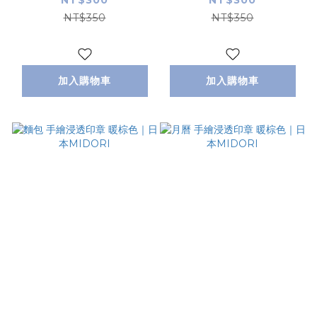
NT$350
NT$350
加入購物車
加入購物車