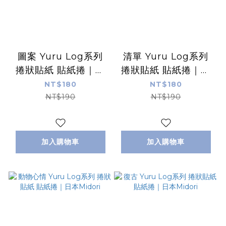
圖案 Yuru Log系列
清單 Yuru Log系列
捲狀貼紙 貼紙捲｜日
捲狀貼紙 貼紙捲｜日
本Midori
本Midori
NT$180
NT$180
NT$190
NT$190
加入購物車
加入購物車