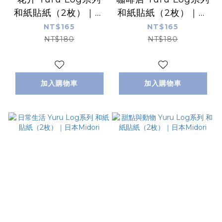
和紙貼紙（2枚）｜日
和紙貼紙（2枚）｜日
本Midori
本Midori
NT$165
NT$165
NT$180
NT$180
加入購物車
加入購物車