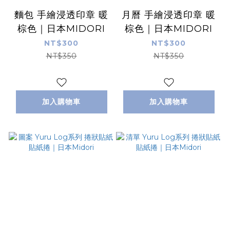
麵包 手繪浸透印章 暖
月曆 手繪浸透印章 暖
棕色｜日本MIDORI
棕色｜日本MIDORI
NT$300
NT$300
NT$350
NT$350
加入購物車
加入購物車