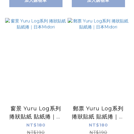
加入購物車
加入購物車
窗景 Yuru Log系列
郵票 Yuru Log系列
捲狀貼紙 貼紙捲｜日
捲狀貼紙 貼紙捲｜日
本Midori
本Midori
NT$180
NT$180
NT$190
NT$190