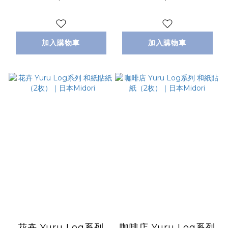
加入購物車
加入購物車
花卉 Yuru Log系列
咖啡店 Yuru Log系列