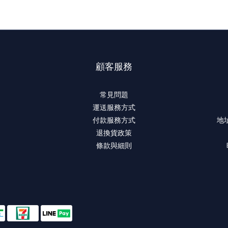
顧客服務
常見問題
運送服務方式
付款服務方式
地
退換貨政策
條款與細則