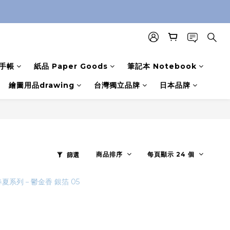
手帳
紙品 Paper Goods
筆記本 Notebook
繪圖用品drawing
台灣獨立品牌
日本品牌
商品排序
每頁顯示 24 個
篩選