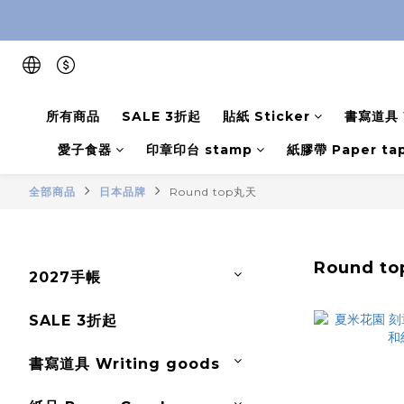
所有商品
SALE 3折起
貼紙 Sticker
書寫道具 W
愛子食器
印章印台 stamp
紙膠帶 Paper ta
全部商品
日本品牌
Round top丸天
Round t
2027手帳
SALE 3折起
書寫道具 Writing goods