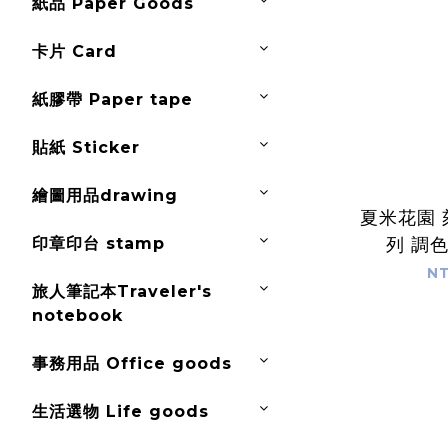
紙品 Paper Goods
卡片 Card
紙膠帶 Paper tape
貼紙 Sticker
繪圖用品drawing
夏米花園
印章印台 stamp
列 
NT
旅人筆記本Traveler's
notebook
事務用品 Office goods
生活選物 Life goods