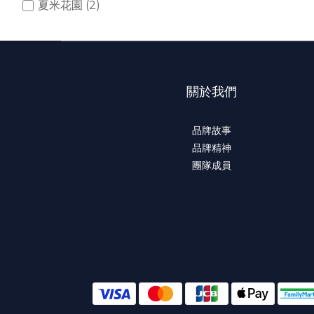
夏米花園 (2)
關於我們
品牌故事
品牌精神
團隊成員