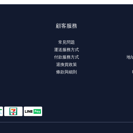
顧客服務
常見問題
運送服務方式
付款服務方式
地
退換貨政策
條款與細則