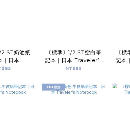
/2 ST奶油紙
〔標準〕1/2 ST空白筆
〔標
本｜日本
記本｜日本 Traveler’s
記本｜
’s Notebook
Notebook
T$85
NT$85
TFA限定