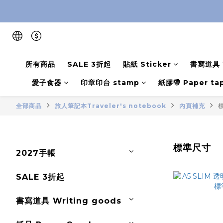
所有商品
SALE 3折起
貼紙 Sticker
書寫道具 W
愛子食器
印章印台 stamp
紙膠帶 Paper ta
全部商品
旅人筆記本Traveler's notebook
內頁補充
標準尺寸
2027手帳
SALE 3折起
書寫道具 Writing goods