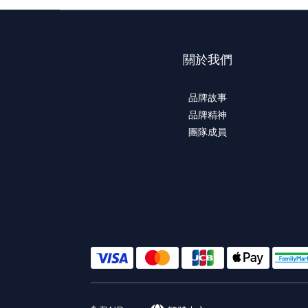
關於我們
品牌故事
品牌精神
團隊成員