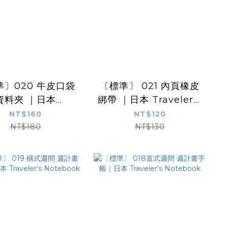
準〕020 牛皮口袋
〔標準〕 021 內頁橡皮
料夾 ｜日本
綁帶 ｜日本 Traveler’s
eler’s Notebook
Notebook
NT$160
NT$120
NT$180
NT$130