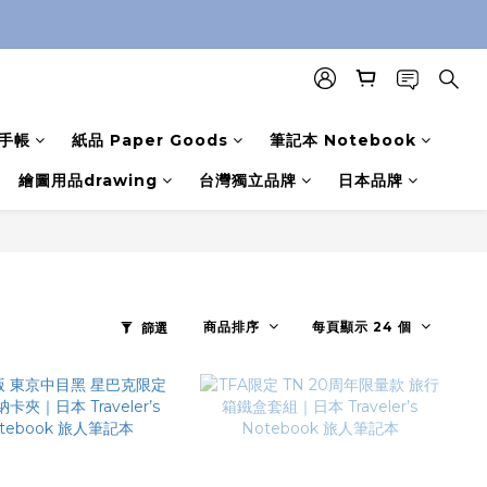
手帳
紙品 Paper Goods
筆記本 Notebook
繪圖用品drawing
台灣獨立品牌
日本品牌
商品排序
每頁顯示 24 個
篩選