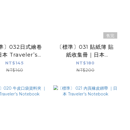
售完
準〕032日式繪卷
〔標準〕031 貼紙簿 貼
本 Traveler’s
紙收集冊｜日本
Notebook
Traveler’s Notebook
NT$145
NT$180
NT$160
NT$200