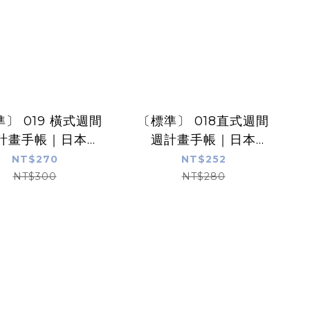
〕 019 橫式週間
〔標準〕 018直式週間
計畫手帳｜日本
週計畫手帳｜日本
eler’s Notebook
Traveler’s Notebook
NT$270
NT$252
NT$300
NT$280