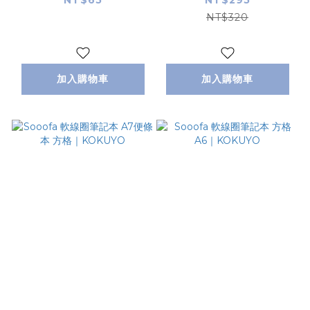
NT$320
加入購物車
加入購物車