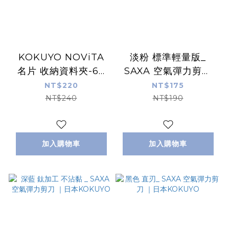
KOKUYO NOViTA
淡粉 標準輕量版_
名片 收納資料夾-60
SAXA 空氣彈力剪刀
枚
｜日本KOKUYO
NT$220
NT$175
NT$240
NT$190
加入購物車
加入購物車