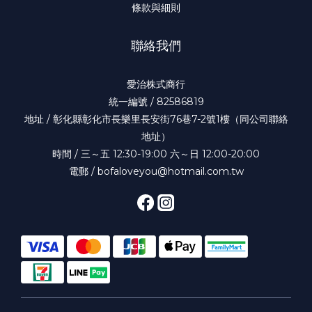
條款與細則
聯絡我們
愛治株式商行
統一編號 / 82586819
地址 / 彰化縣彰化市長樂里長安街76巷7-2號1樓（同公司聯絡
地址）
時間 / 三～五 12:30-19:00 六～日 12:00-20:00
電郵 / bofaloveyou@hotmail.com.tw