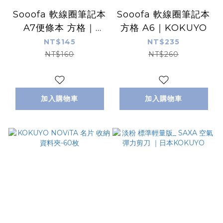
Sooofa 軟線圈筆記本
Sooofa 軟線圈筆記本
A7便條本 方格｜
方格 A6｜KOKUYO
KOKUYO
NT$145
NT$235
NT$160
NT$260
加入購物車
加入購物車