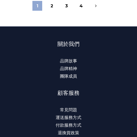
1
2
3
4
關於我們
品牌故事
品牌精神
團隊成員
顧客服務
常見問題
運送服務方式
付款服務方式
退換貨政策