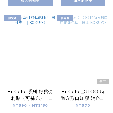
加入購物車
加入購物車
限定色
限定色
售完
Bi-Color系列 好黏便
Bi-Color_GLOO 時
利貼（可補充）｜
尚方形口紅膠 消色型
KOKUYO
｜日本 KOKUYO
NT$90 ~ NT$130
NT$70