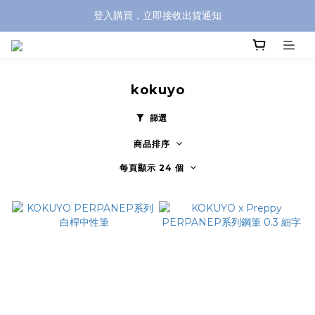
登入購買，立即接收出貨通知
全館滿兩千免運！
全館滿兩千免運！
kokuyo
篩選
商品排序
每頁顯示 24 個