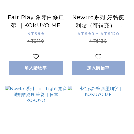
Fair Play 象牙白修正
Newtro系列 好黏便
帶 ｜KOKUYO ME
利貼（可補充）｜
KOKUYO
NT$99
NT$90 ~ NT$120
NT$110
NT$130
加入購物車
加入購物車