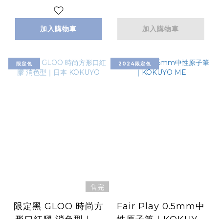
加入購物車
加入購物車
限定色
2024限定色
售完
限定黑 GLOO 時尚方
Fair Play 0.5mm中