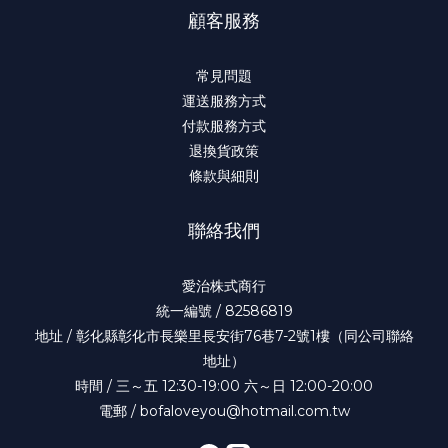
顧客服務
常見問題
運送服務方式
付款服務方式
退換貨政策
條款與細則
聯絡我們
愛治株式商行
統一編號 / 82586819
地址 / 彰化縣彰化市長樂里長安街76巷7-2號1樓（同公司聯絡
地址）
時間 / 三～五 12:30-19:00 六～日 12:00-20:00
電郵 / bofaloveyou@hotmail.com.tw