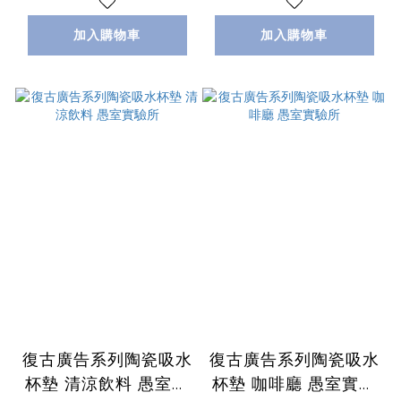
加入購物車
加入購物車
復古廣告系列陶瓷吸水
復古廣告系列陶瓷吸水
杯墊 清涼飲料 愚室實
杯墊 咖啡廳 愚室實驗