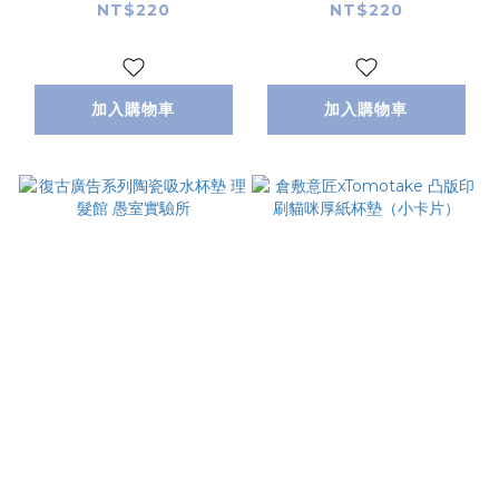
驗所
所
NT$220
NT$220
加入購物車
加入購物車