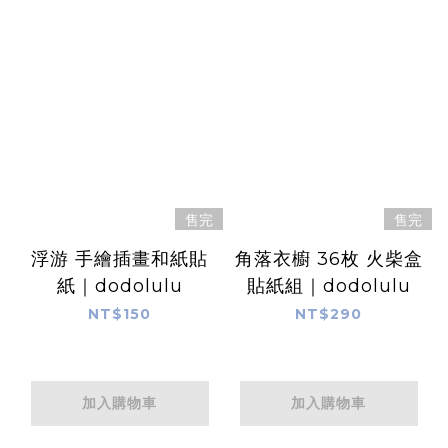
售完
售完
浮游 手繪插畫和紙貼
角落衣櫥 36枚 火柴盒
紙｜dodolulu
貼紙組｜dodolulu
NT$150
NT$290
加入購物車
加入購物車