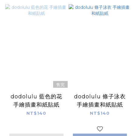
售完
dodolulu 藍色的花
dodolulu 條子泳衣
手繪插畫和紙貼紙
手繪插畫和紙貼紙
NT$140
NT$140