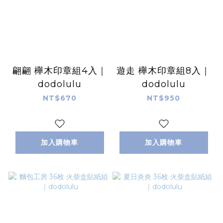
翩翩 櫸木印章組4入｜
遊走 櫸木印章組8入｜
dodolulu
dodolulu
NT$670
NT$950
加入購物車
加入購物車