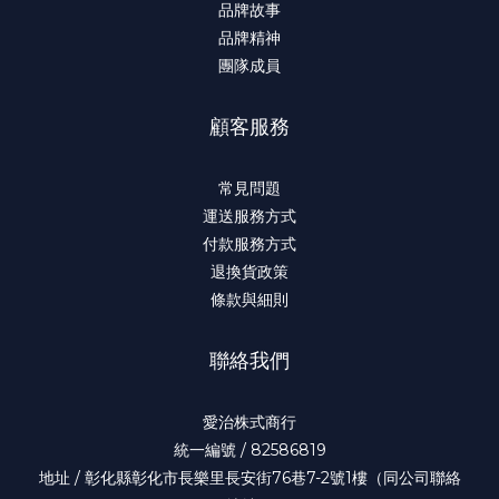
品牌故事
品牌精神
團隊成員
顧客服務
常見問題
運送服務方式
付款服務方式
退換貨政策
條款與細則
聯絡我們
愛治株式商行
統一編號 / 82586819
地址 / 彰化縣彰化市長樂里長安街76巷7-2號1樓（同公司聯絡