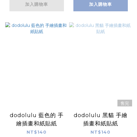
加入購物車
加入購物車
售完
dodolulu 藍色的 手
dodolulu 黑貓 手繪
繪插畫和紙貼紙
插畫和紙貼紙
NT$140
NT$140