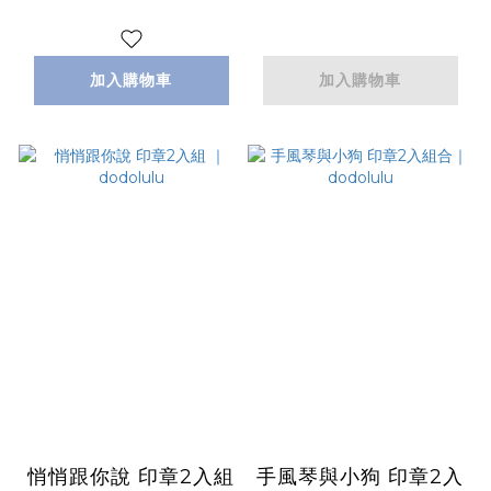
加入購物車
加入購物車
悄悄跟你說 印章2入組
手風琴與小狗 印章2入