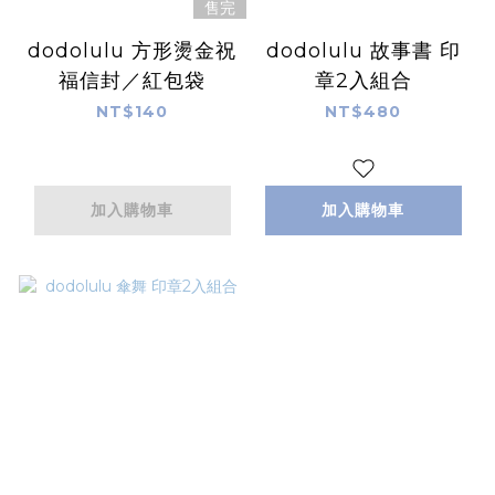
售完
dodolulu 方形燙金祝
dodolulu 故事書 印
福信封／紅包袋
章2入組合
NT$140
NT$480
加入購物車
加入購物車