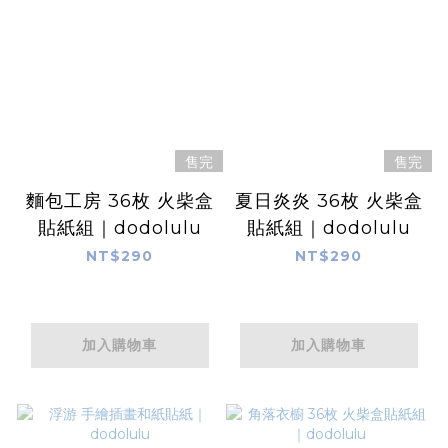
售完
售完
麵包工房 36枚 火柴盒
夏日炎炎 36枚 火柴盒
貼紙組｜dodolulu
貼紙組｜dodolulu
NT$290
NT$290
加入購物車
加入購物車