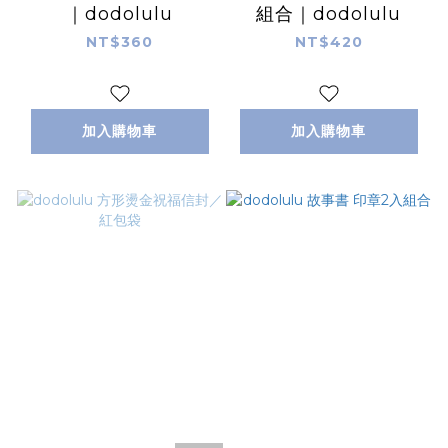
｜dodolulu
組合｜dodolulu
NT$360
NT$420
加入購物車
加入購物車