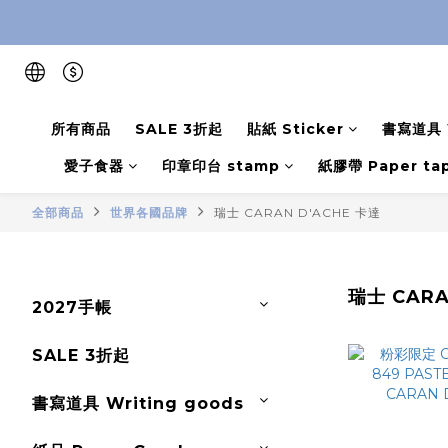
所有商品
SALE 3折起
貼紙 Sticker
書寫道具 W
愛子食器
印章印台 stamp
紙膠帶 Paper ta
全部商品
世界各國品牌
瑞士 CARAN D'ACHE 卡達
瑞士 CARA
2027手帳
SALE 3折起
書寫道具 Writing goods