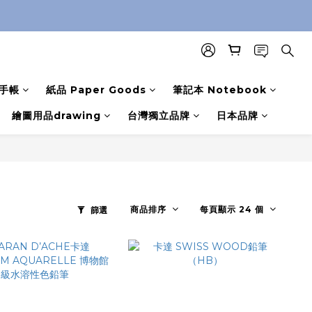
手帳
紙品 Paper Goods
筆記本 Notebook
繪圖用品drawing
台灣獨立品牌
日本品牌
商品排序
每頁顯示 24 個
篩選