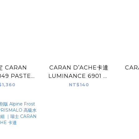
 CARAN
CARAN D’ACHE卡達
CAR
849 PASTEL
LUMINANCE 6901 極
士 CARAN
致專家級油性色鉛筆
AQU
$1,360
NT$140
CHE 卡達