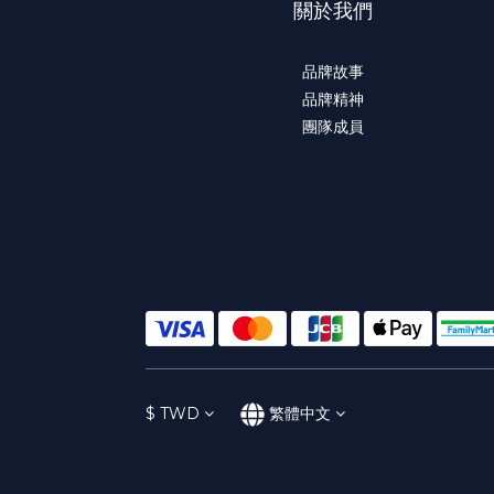
關於我們
品牌故事
品牌精神
團隊成員
$
TWD
繁體中文