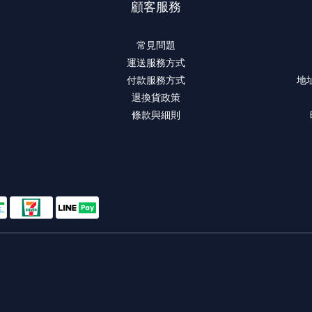
顧客服務
常見問題
運送服務方式
付款服務方式
地
退換貨政策
條款與細則