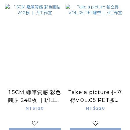
1.5CM 蠟筆質感 彩色
Take a picture 拍立
圓貼 240枚 ｜1/1工作
得VOL.05 PET膠帶
室
｜1/1工作室
NT$120
NT$220