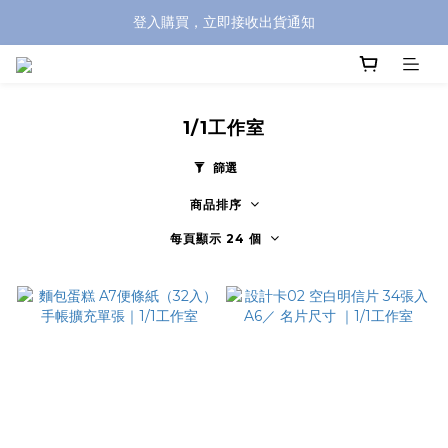
登入購買，立即接收出貨通知
全館滿兩千免運！
全館滿兩千免運！
1/1工作室
篩選
商品排序
每頁顯示 24 個