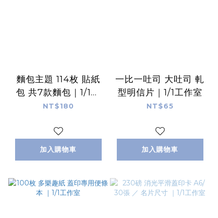
麵包主題 114枚 貼紙
一比一吐司 大吐司 軋
包 共7款麵包｜1/1工
型明信片｜1/1工作室
作室
NT$180
NT$65
加入購物車
加入購物車