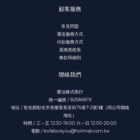
顧客服務
常見問題
運送服務方式
付款服務方式
退換貨政策
條款與細則
聯絡我們
愛治株式商行
統一編號 / 82586819
地址 / 彰化縣彰化市長樂里長安街76巷7-2號1樓（同公司聯絡
地址）
時間 / 三～五 12:30-19:00 六～日 12:00-20:00
電郵 / bofaloveyou@hotmail.com.tw