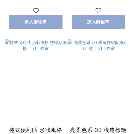
加入購物車
加入購物車
捲式便利貼 形狀風格
亮柔色系 03 模造標籤