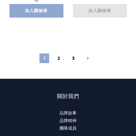
加入購物車
加入購物車
1
2
3
關於我們
品牌故事
品牌精神
團隊成員