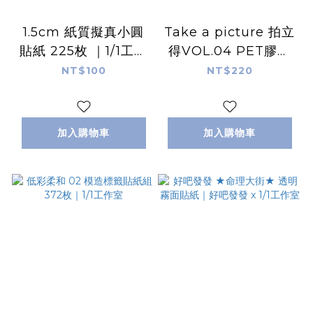
1.5cm 紙質擬真小圓
Take a picture 拍立
貼紙 225枚 ｜1/1工作
得VOL.04 PET膠帶
室
｜1/1工作室
NT$100
NT$220
加入購物車
加入購物車