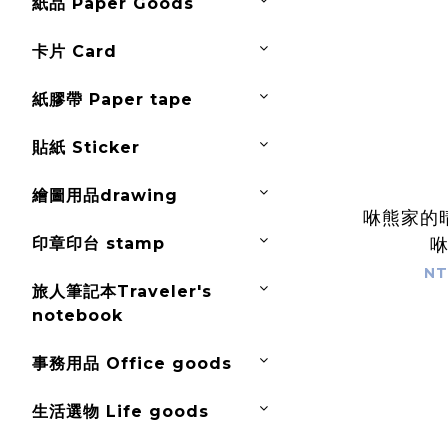
紙品 Paper Goods
卡片 Card
紙膠帶 Paper tape
貼紙 Sticker
繪圖用品drawing
咻熊家的
印章印台 stamp
NT
旅人筆記本Traveler's
notebook
事務用品 Office goods
生活選物 Life goods