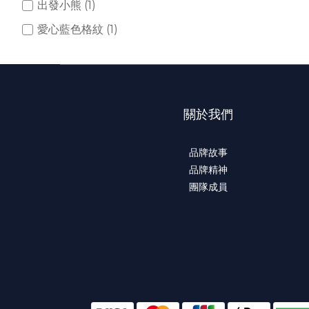
出發小熊 (1)
愛心藍色格紋 (1)
關於我們
品牌故事
品牌精神
團隊成員