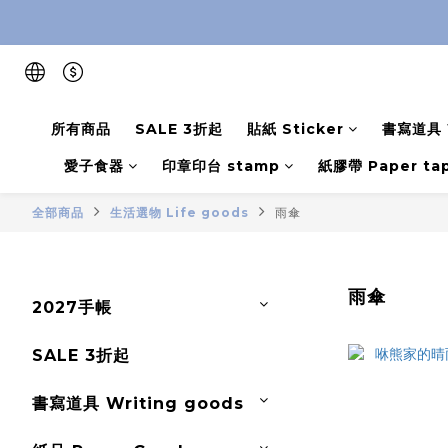
所有商品
SALE 3折起
貼紙 Sticker
書寫道具 W
愛子食器
印章印台 stamp
紙膠帶 Paper ta
全部商品
生活選物 Life goods
雨傘
雨傘
2027手帳
SALE 3折起
書寫道具 Writing goods