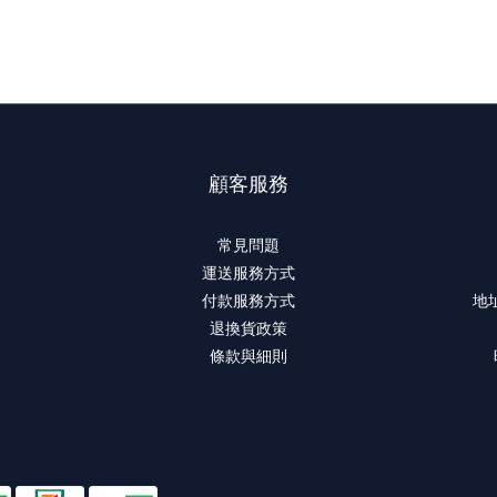
顧客服務
常見問題
運送服務方式
付款服務方式
地
退換貨政策
條款與細則