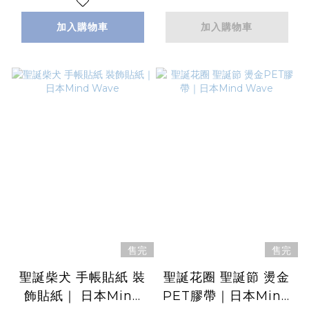
加入購物車
加入購物車
售完
售完
聖誕柴犬 手帳貼紙 裝
聖誕花圈 聖誕節 燙金
飾貼紙｜ 日本Mind
PET膠帶｜日本Mind