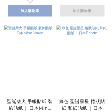
加入購物車
加入購物車
聖誕柴犬 手帳貼紙 裝
綠色 聖誕星星 捲狀貼
飾貼紙｜ 日本Mind
紙 和紙貼紙 ｜日本