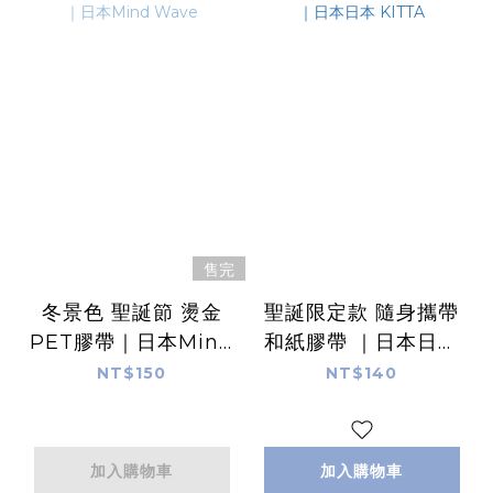
售完
冬景色 聖誕節 燙金
聖誕限定款 隨身攜帶
PET膠帶｜日本Mind
和紙膠帶 ｜日本日本
Wave
KITTA
NT$150
NT$140
加入購物車
加入購物車