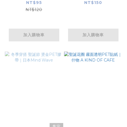
Wave
Wave
NT$95
NT$150
NT$120
加入購物車
加入購物車
售完