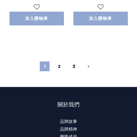
加入購物車
加入購物車
1
2
3
關於我們
品牌故事
品牌精神
團隊成員