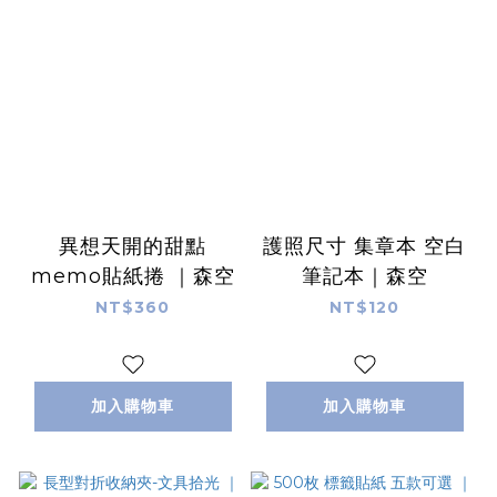
異想天開的甜點
護照尺寸 集章本 空白
memo貼紙捲 ｜森空
筆記本｜森空
NT$360
NT$120
加入購物車
加入購物車