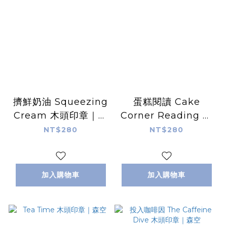
擠鮮奶油 Squeezing
蛋糕閱讀 Cake
Cream 木頭印章｜森
Corner Reading 木
空
頭印章｜森空
NT$280
NT$280
加入購物車
加入購物車