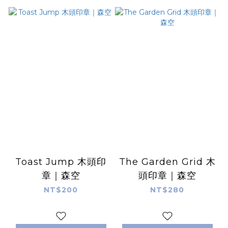
Toast Jump 木頭印
The Garden Grid 木
章｜森空
頭印章｜森空
NT$200
NT$280