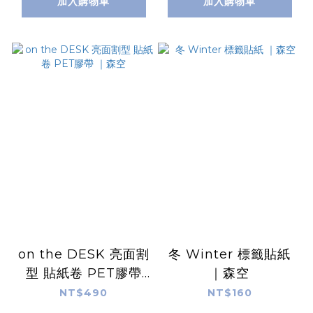
加入購物車
加入購物車
on the DESK 亮面割
冬 Winter 標籤貼紙
型 貼紙卷 PET膠帶
｜森空
｜森空
NT$490
NT$160