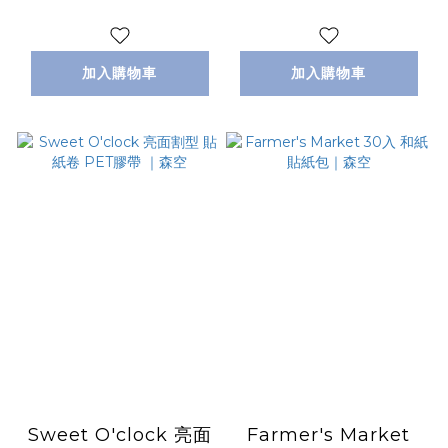
加入購物車
加入購物車
Sweet O'clock 亮面
Farmer's Market