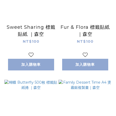
Sweet Sharing 標籤
Fur & Flora 標籤貼紙
貼紙 ｜森空
｜森空
NT$100
NT$100
加入購物車
加入購物車