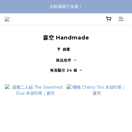
全館滿兩千免運！
全館滿兩千免運！
登入購買，立即接收出貨通知
全館滿兩千免運！
森空 Handmade
篩選
商品排序
每頁顯示 24 個