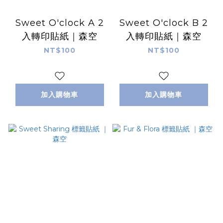
Sweet O'clock A 2
Sweet O'clock B 2
入轉印貼紙｜森空
入轉印貼紙｜森空
NT$100
NT$100
加入購物車
加入購物車