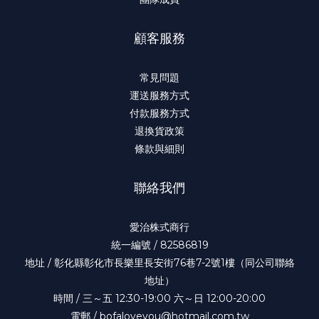
顧客服務
常見問題
運送服務方式
付款服務方式
退換貨政策
條款與細則
聯絡我們
愛治株式商行
統一編號 / 82586819
地址 / 彰化縣彰化市長樂里長安街76巷7-2號1樓（同公司聯絡
地址）
時間 / 三～五 12:30-19:00 六～日 12:00-20:00
電郵 / bofaloveyou@hotmail.com.tw