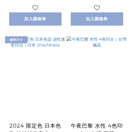
加入購物車
加入購物車
標準尺寸
2024 限定色 日本色
午夜巴黎 水性 4色印