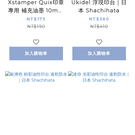
Xstamper Quix印章
Ukidel 浮現印台｜日
專用 補充油墨 10m｜
本 Shachihata
日本 Shachihata
NT$175
NT$360
NT$190
NT$410
加入購物車
加入購物車