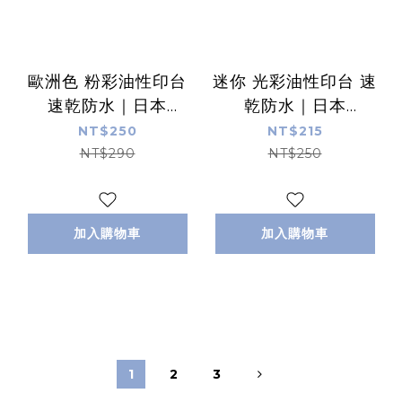
歐洲色 粉彩油性印台
迷你 光彩油性印台 速
速乾防水｜日本
乾防水｜日本
Shachihata
Shachihata
NT$250
NT$215
NT$290
NT$250
加入購物車
加入購物車
1
2
3