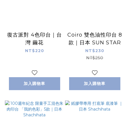
復古派對 4色印台｜台
Coiro 雙色油性印台 8
灣 繭花
款｜日本 SUN STAR
NT$220
NT$230
NT$250
加入購物車
加入購物車