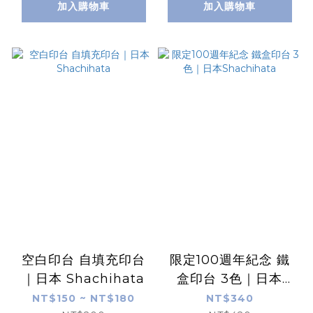
加入購物車
加入購物車
空白印台 自填充印台
限定100週年紀念 鐵
｜日本 Shachihata
盒印台 3色｜日本
Shachihata
NT$150 ~ NT$180
NT$340