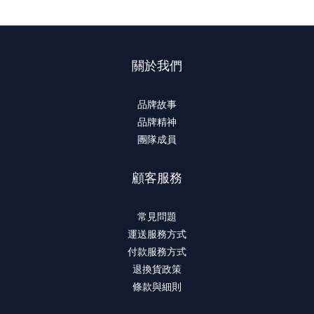
關於我們
品牌故事
品牌精神
團隊成員
顧客服務
常見問題
運送服務方式
付款服務方式
退換貨政策
條款與細則