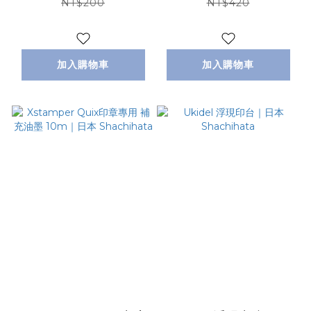
NT$200
NT$420
加入購物車
加入購物車