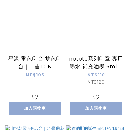
星漾 重色印台 雙色印
nototo系列印章 專用
台｜｜吉LCN
墨水 補充油墨 5ml｜
日本 Shachihata
NT$105
NT$110
NT$120
加入購物車
加入購物車