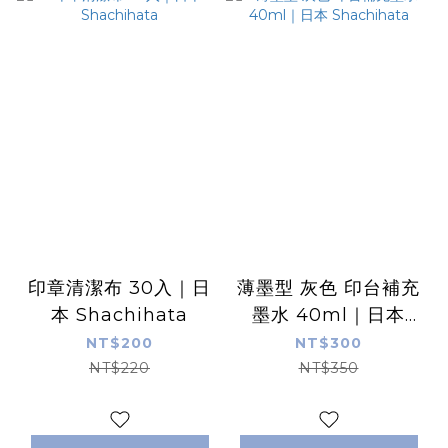
印章清潔布 30入｜日
薄墨型 灰色 印台補充
本 Shachihata
墨水 40ml｜日本
Shachihata
NT$200
NT$300
NT$220
NT$350