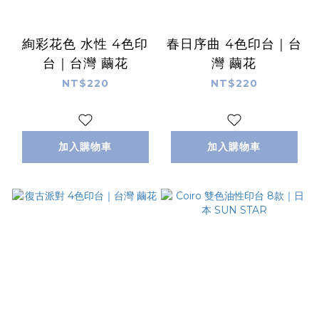
絢彩花色 水性 4色印
春日序曲 4色印台｜台
台｜台灣 繭花
灣 繭花
NT$220
NT$220
加入購物車
加入購物車