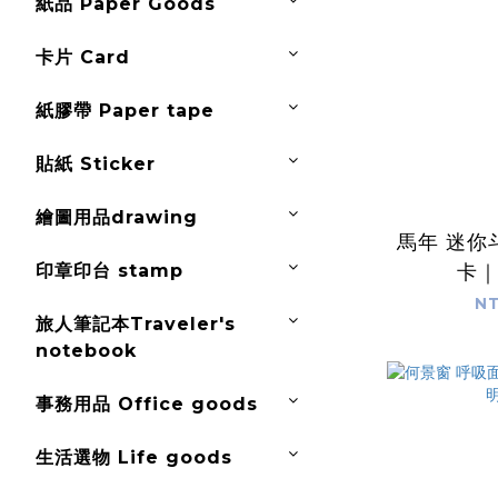
紙品 Paper Goods
卡片 Card
紙膠帶 Paper tape
貼紙 Sticker
繪圖用品drawing
馬年 迷你
印章印台 stamp
卡
NT
旅人筆記本Traveler's
notebook
事務用品 Office goods
生活選物 Life goods