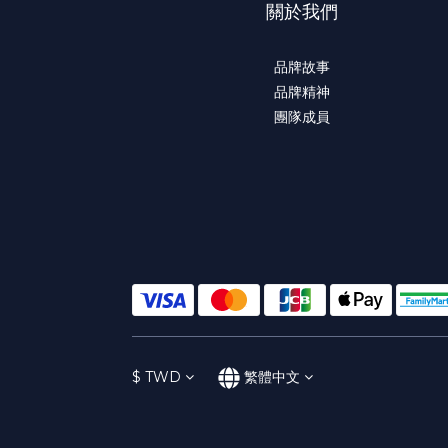
關於我們
品牌故事
品牌精神
團隊成員
$
TWD
繁體中文