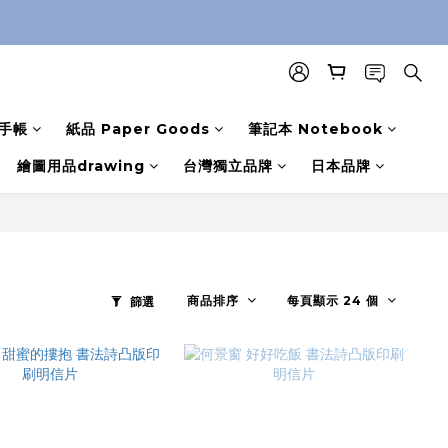
手帳
紙品 Paper Goods
筆記本 Notebook
繪圖用品drawing
台灣獨立品牌
日本品牌
商品排序
每頁顯示 24 個
篩選