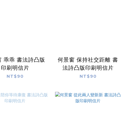
 乖乖 書法詩凸版
何景窗 保持社交距離 書
印刷明信片
法詩凸版印刷明信片
NT$90
NT$90