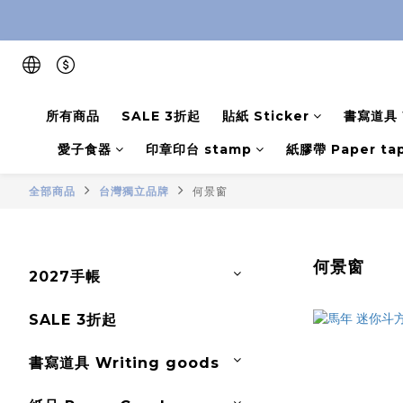
所有商品
SALE 3折起
貼紙 Sticker
書寫道具 W
愛子食器
印章印台 stamp
紙膠帶 Paper ta
全部商品
台灣獨立品牌
何景窗
何景窗
2027手帳
SALE 3折起
書寫道具 Writing goods