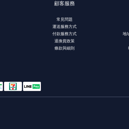
顧客服務
常見問題
運送服務方式
付款服務方式
地
退換貨政策
條款與細則