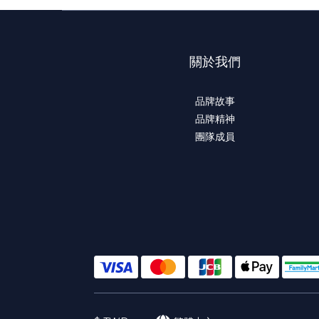
關於我們
品牌故事
品牌精神
團隊成員