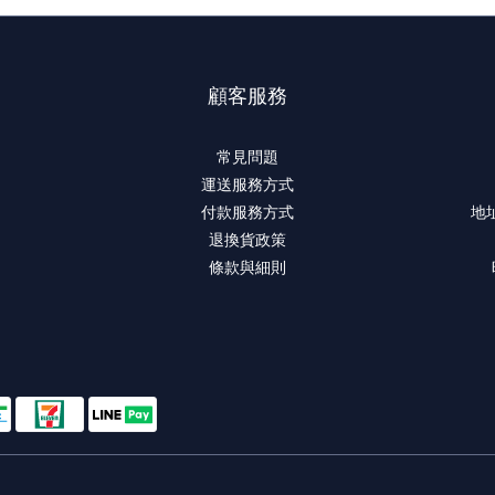
顧客服務
常見問題
運送服務方式
付款服務方式
地
退換貨政策
條款與細則