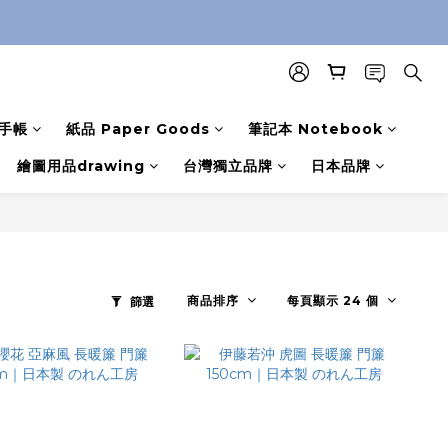
手帳
紙品 Paper Goods
筆記本 Notebook
繪圖用品drawing
台灣獨立品牌
日本品牌
商品排序
每頁顯示 24 個
篩選