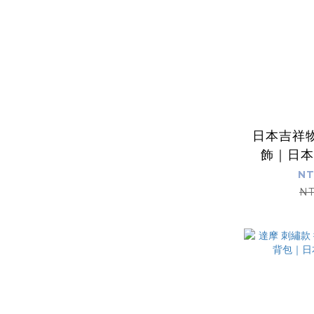
日本吉祥
飾｜日本
NT
NT