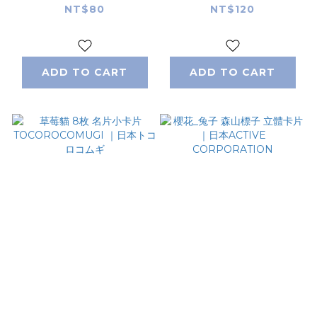
CORPORATION
NT$80
NT$120
ADD TO CART
ADD TO CART