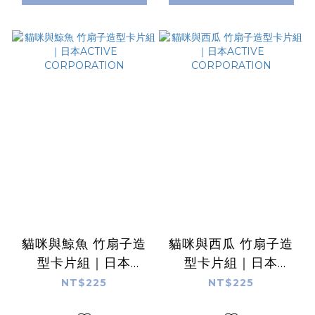
貓咪與鯨魚 竹扇子造
貓咪與西瓜 竹扇子造
型卡片組｜日本
型卡片組｜日本
ACTIVE
ACTIVE
NT$225
NT$225
CORPORATION
CORPORATION