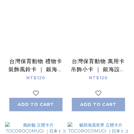
台灣保育動物 禮物卡
台灣保育動物 萬用卡
裝飾風鈴卡 ｜ 銀海設
吊飾小卡 ｜ 銀海設計
計 SilverSea
SilverSea Design
NT$120
NT$120
Design Studio
Studio
ADD TO CART
ADD TO CART