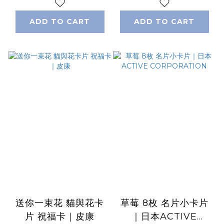
ADD TO CART
ADD TO CART
送你一束花 貓與花卡
草莓 8枚 名片小卡片
片 祝福卡｜皮康
｜日本ACTIVE