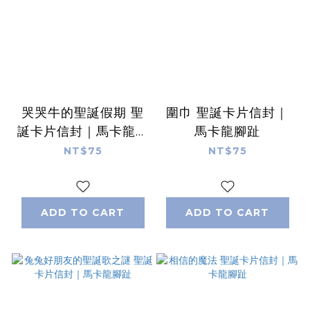
哭哭牛的聖誕假期 聖
圍巾 聖誕卡片信封｜
誕卡片信封｜馬卡龍腳
馬卡龍腳趾
趾
NT$75
NT$75
ADD TO CART
ADD TO CART