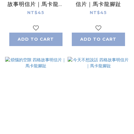
故事明信片｜馬卡龍腳
信片｜馬卡龍腳趾
趾
NT$45
NT$45
ADD TO CART
ADD TO CART