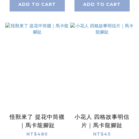
ADD TO CART
ADD TO CART
怪獸來了 提花中筒襪
小花人 四格故事明信
｜馬卡龍腳趾
片｜馬卡龍腳趾
NT$480
NT$45