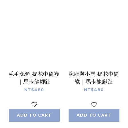
毛毛兔兔 提花中筒襪
腕龍與小雲 提花中筒
｜馬卡龍腳趾
襪｜馬卡龍腳趾
NT$480
NT$480
ADD TO CART
ADD TO CART