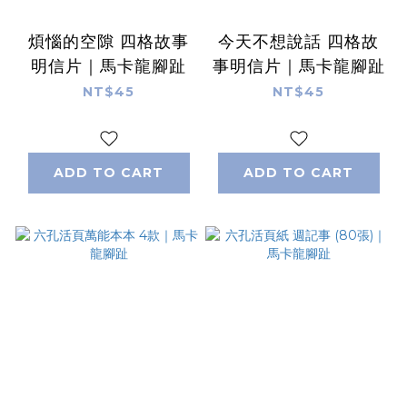
煩惱的空隙 四格故事
今天不想說話 四格故
明信片｜馬卡龍腳趾
事明信片｜馬卡龍腳趾
NT$45
NT$45
ADD TO CART
ADD TO CART