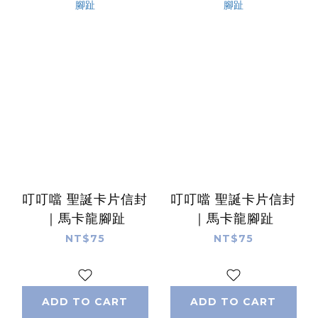
叮叮噹 聖誕卡片信封
叮叮噹 聖誕卡片信封
｜馬卡龍腳趾
｜馬卡龍腳趾
NT$75
NT$75
ADD TO CART
ADD TO CART