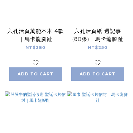
六孔活頁萬能本本 4款
六孔活頁紙 週記事
｜馬卡龍腳趾
(80張)｜馬卡龍腳趾
NT$380
NT$250
ADD TO CART
ADD TO CART