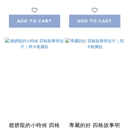
ADD TO CART
ADD TO CART
翅膀龍的小時候 四格
專屬的好 四格故事明