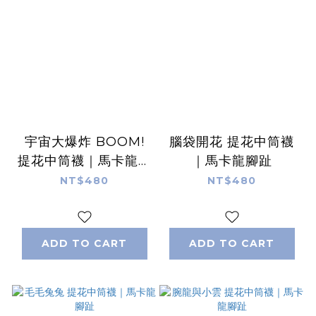
宇宙大爆炸 BOOM!
腦袋開花 提花中筒襪
提花中筒襪｜馬卡龍腳
｜馬卡龍腳趾
趾
NT$480
NT$480
ADD TO CART
ADD TO CART