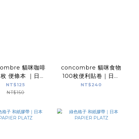
combre 貓咪咖啡
concombre 貓咪食物
0枚 便條本 ｜日本
100枚便利貼卷｜日本
APIER PLATZ
PAPIER PLATZ
NT$125
NT$240
NT$150