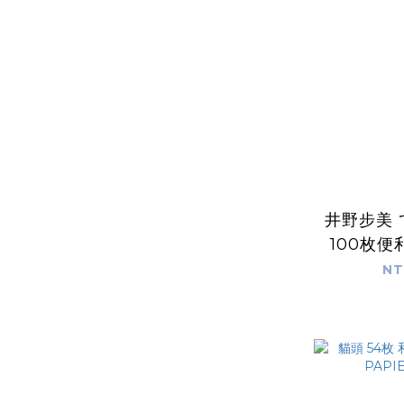
井野步美
100枚
PAPIE
NT