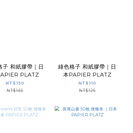
格子 和紙膠帶｜日
綠色格子 和紙膠帶｜日
APIER PLATZ
本PAPIER PLATZ
NT$150
NT$110
NT$165
NT$125