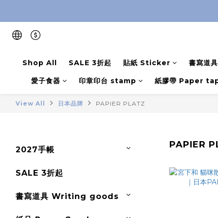
Shop All
SALE 3折起
貼紙 Sticker
書寫道具 
愛子食器
印章印台 stamp
紙膠帶 Paper ta
View All
日本品牌
PAPIER PLATZ
PAPIER P
2027手帳
SALE 3折起
書寫道具 Writing goods