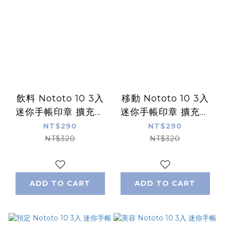
飲料 Nototo 10 3入
移動 Nototo 10 3入
迷你手帳印章 擴充組
迷你手帳印章 擴充組
｜日本SHACHIHATA
｜日本SHACHIHATA
NT$290
NT$290
NT$320
NT$320
ADD TO CART
ADD TO CART