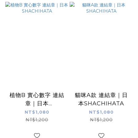
植物B 實心數字 連結
貓咪A款 連結章｜日
章｜日本
本SHACHIHATA
SHACHIHATA
NT$1,080
NT$1,080
NT$1,200
NT$1,200