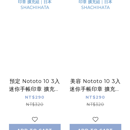
預定 Nototo 10 3入
美容 Nototo 10 3入
迷你手帳印章 擴充組
迷你手帳印章 擴充組
｜日本SHACHIHATA
｜日本SHACHIHATA
NT$290
NT$290
NT$320
NT$320