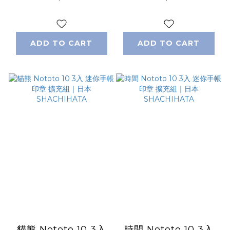
ADD TO CART
ADD TO CART
貓熊 Nototo 10 3入
時間 Nototo 10 3入