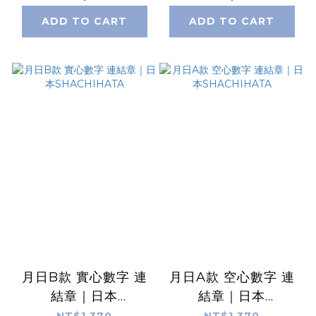
ADD TO CART
ADD TO CART
月日B款 實心數字 連
月日A款 空心數字 連
結章｜日本
結章｜日本
SHACHIHATA
SHACHIHATA
NT$1,370
NT$1,370