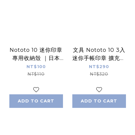
Nototo 10 迷你印章
文具 Nototo 10 3入
專用收納殼 ｜日本
迷你手帳印章 擴充組
SHACHIHATA
｜日本SHACHIHATA
NT$100
NT$290
NT$110
NT$320
ADD TO CART
ADD TO CART