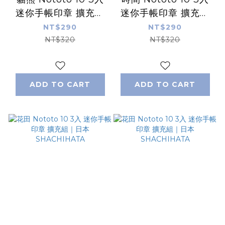
迷你手帳印章 擴充組
迷你手帳印章 擴充組
｜日本SHACHIHATA
｜日本SHACHIHATA
NT$290
NT$290
NT$320
NT$320
ADD TO CART
ADD TO CART