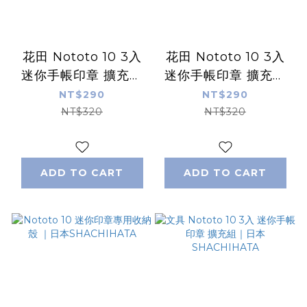
花田 Nototo 10 3入
花田 Nototo 10 3入
迷你手帳印章 擴充組
迷你手帳印章 擴充組
｜日本SHACHIHATA
｜日本SHACHIHATA
NT$290
NT$290
NT$320
NT$320
ADD TO CART
ADD TO CART