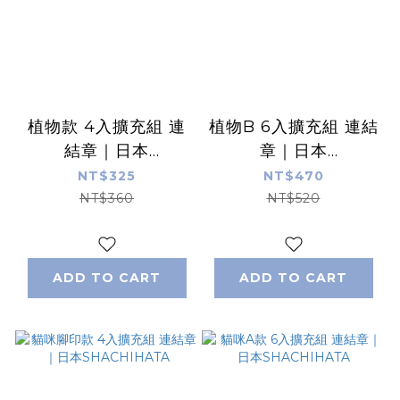
植物款 4入擴充組 連
植物B 6入擴充組 連結
結章｜日本
章｜日本
SHACHIHATA
SHACHIHATA
NT$325
NT$470
NT$360
NT$520
ADD TO CART
ADD TO CART