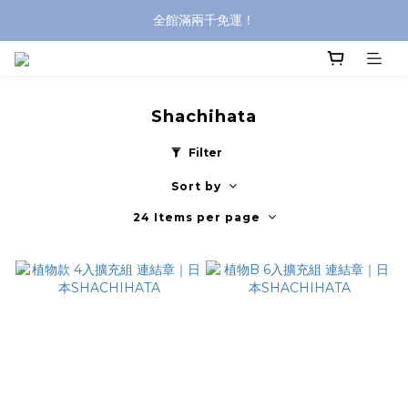
全館滿兩千免運！
全館滿兩千免運！
登入購買，立即接收出貨通知
全館滿兩千免運！
Shachihata
Filter
Sort by
24 Items per page