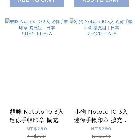
ADD TO CART
ADD TO CART
貓咪 Nototo 10 3入
小狗 Nototo 10 3入
迷你手帳印章 擴充組
迷你手帳印章 擴充組
｜日本SHACHIHATA
｜日本SHACHIHATA
NT$290
NT$290
NT$320
NT$320