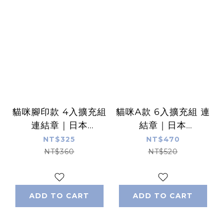
貓咪腳印款 4入擴充組
貓咪A款 6入擴充組 連
連結章｜日本
結章｜日本
SHACHIHATA
SHACHIHATA
NT$325
NT$470
NT$360
NT$520
ADD TO CART
ADD TO CART