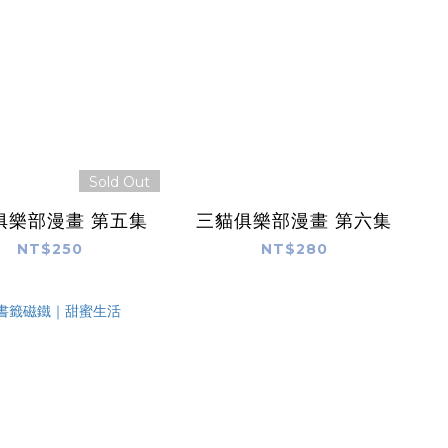
Sold Out
三貓俱樂部漫畫 第五集
三貓俱樂部漫畫 第六集
NT$250
NT$280