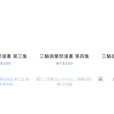
三貓俱樂部漫畫 第三集
三貓俱樂部漫畫 第四集
$250
NT$250