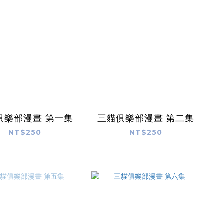
三貓俱樂部漫畫 第一集
三貓俱樂部漫畫 第二集
NT$250
NT$250