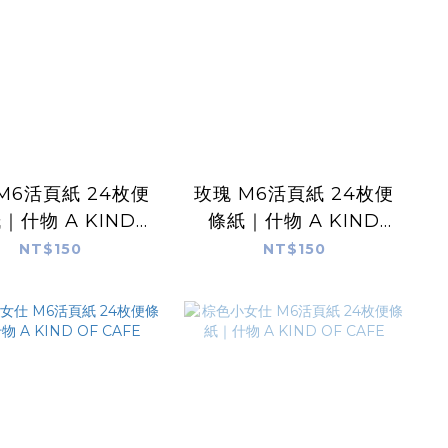
M6活頁紙 24枚便
玫瑰 M6活頁紙 24枚便
｜什物 A KIND
條紙｜什物 A KIND
OF CAFE
OF CAFE
NT$150
NT$150