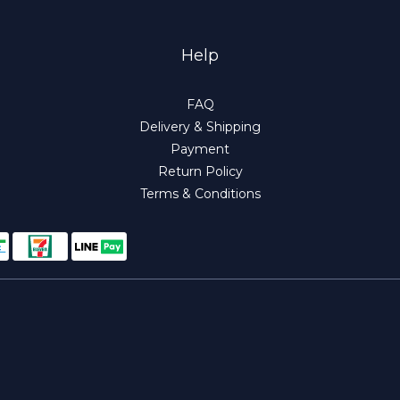
Help
FAQ
Delivery & Shipping
Payment
Return Policy
Terms & Conditions