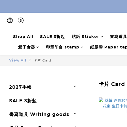
Shop All
SALE 3折起
貼紙 Sticker
書寫道具 
愛子食器
印章印台 stamp
紙膠帶 Paper ta
View All
卡片 Card
卡片 Card
2027手帳
SALE 3折起
書寫道具 Writing goods