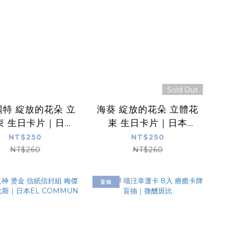
Sold Out
特 綻放的花朵 立
海葵 綻放的花朵 立體花
束 生日卡片｜日本
束 生日卡片｜日本
reeting Life
Greeting Life
NT$250
NT$250
NT$260
NT$260
盲抽