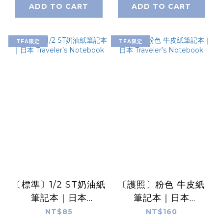
ADD TO CART
ADD TO CART
TFA限定
TFA限定
〔標準〕1/2 ST奶油紙
〔護照〕粉色 牛皮紙
筆記本｜日本
筆記本｜日本
Traveler’s
Traveler’s
NT$85
NT$160