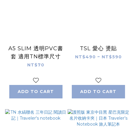
A5 SLIM 透明PVC書
TSL 愛心 燙貼
套 適用TN標準尺寸
NT$490 ~ NT$590
NT$70
ADD TO CART
ADD TO CART