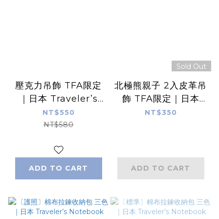
Sold Out
壓克力吊飾 TFA限定
北極熊親子 2入皮革吊
｜日本 Traveler’s
飾 TFA限定｜日本
Notebook
Traveler’s
NT$550
NT$350
Notebook
NT$580
ADD TO CART
ADD TO CART