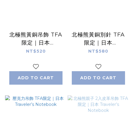
北極熊黃銅吊飾 TFA
北極熊黃銅別針 TFA
限定｜日本
限定｜日本
Traveler’s
Traveler’s
NT$520
NT$580
Notebook
Notebook
ADD TO CART
ADD TO CART