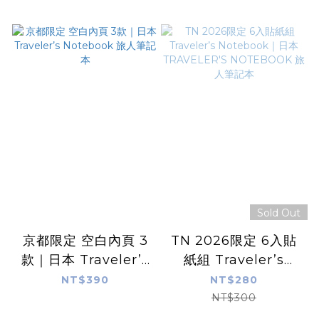
Sold Out
京都限定 空白內頁 3
TN 2026限定 6入貼
款｜日本 Traveler’s
紙組 Traveler’s
Notebook 旅人筆記
Notebook｜日本
NT$390
NT$280
本
TRAVELER'S
NT$300
NOTEBOOK 旅人筆