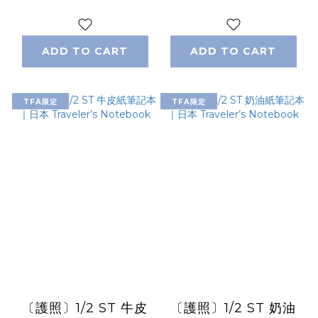
Notebook
Notebook
ADD TO CART
ADD TO CART
TFA限定
TFA限定
〔護照〕1/2 ST 牛皮
〔護照〕1/2 ST 奶油