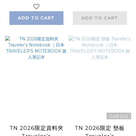
記本
ADD TO CART
ADD TO CART
Sold Out
TN 2026限定資料夾
TN 2026限定 墊板