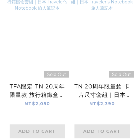
Sold Out
Sold Out
TFA限定 TN 20周年
TN 20周年限量款 卡
限量款 旅行箱鐵盒套
片尺寸套組｜日本
組｜日本 Traveler’s
Traveler’s
NT$2,050
NT$2,390
Notebook 旅人筆記
Notebook 旅人筆記
本
本
ADD TO CART
ADD TO CART