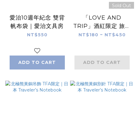
Sold Out
愛治10週年紀念 雙背
「LOVE AND
帆布袋｜愛治文具房
TRIP」酒紅限定 旅人
筆記本｜日本
NT$550
NT$180 ~ NT$450
Traveler’s
Notebook
ADD TO CART
ADD TO CART