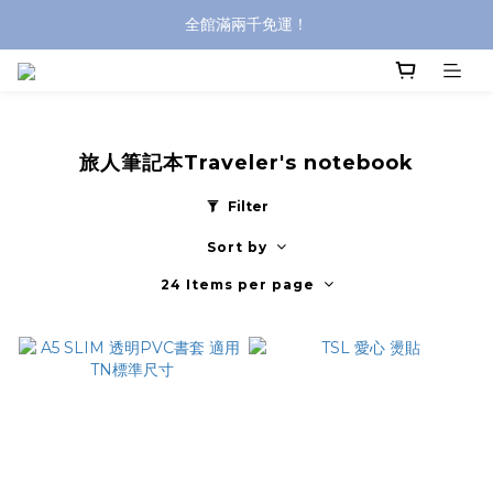
全館滿兩千免運！
全館滿兩千免運！
登入購買，立即接收出貨通知
全館滿兩千免運！
旅人筆記本Traveler's notebook
Filter
Sort by
24 Items per page