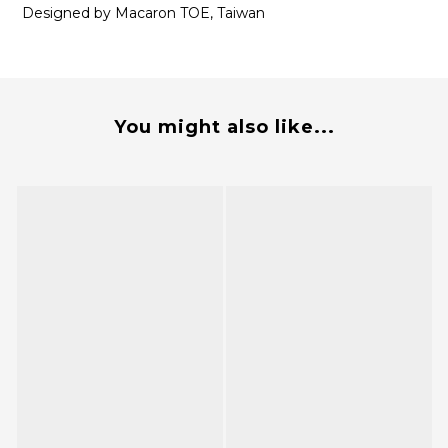
Designed by Macaron TOE, Taiwan
You might also like...