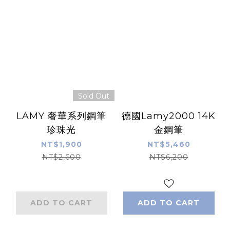
Sold Out
LAMY 奢華系列鋼筆
德國Lamy2000 14K
珍珠光
金鋼筆
NT$1,900
NT$5,460
NT$2,600
NT$6,200
ADD TO CART
ADD TO CART