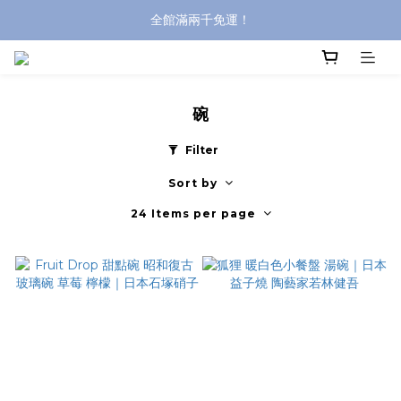
全館滿兩千免運！
全館滿兩千免運！
登入購買，立即接收出貨通知
全館滿兩千免運！
碗
Filter
Sort by
24 Items per page