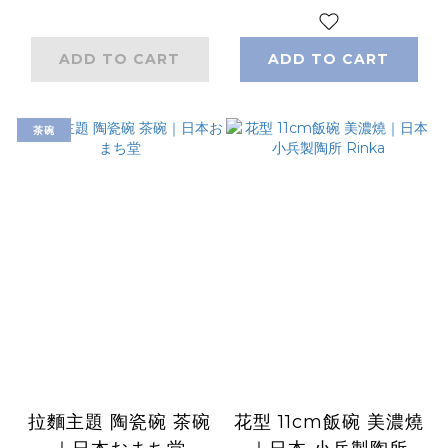
ADD TO CART
ADD TO CART
茶碗
拉麵主題 陶瓷碗 茶碗
花型 11cm飯碗 美濃燒