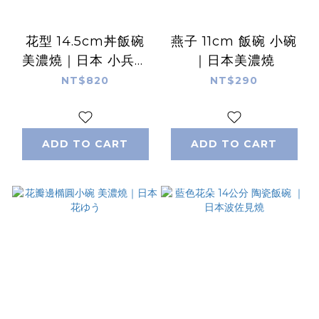
花型 14.5cm丼飯碗
燕子 11cm 飯碗 小碗
美濃燒｜日本 小兵製
｜日本美濃燒
陶所 Rinka
NT$820
NT$290
ADD TO CART
ADD TO CART