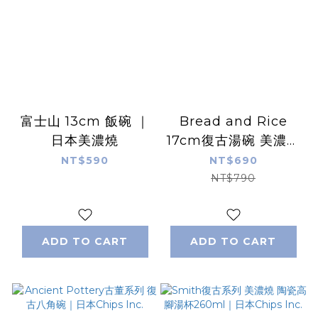
富士山 13cm 飯碗 ｜
Bread and Rice
日本美濃燒
17cm復古湯碗 美濃燒
｜日本Chips Inc.
NT$590
NT$690
NT$790
ADD TO CART
ADD TO CART