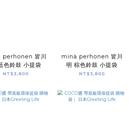
ä perhonen 皆川
minä perhonen 皆川
 藍色鈴鼓 小提袋
明 棕色鈴鼓 小提袋
NT$3,800
NT$3,800