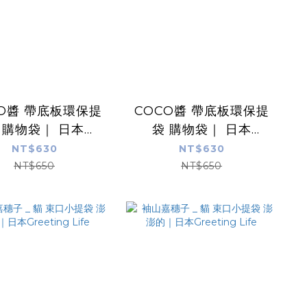
CO醬 帶底板環保提
COCO醬 帶底板環保提
 購物袋｜ 日本
袋 購物袋｜ 日本
reeting Life
Greeting Life
NT$630
NT$630
NT$650
NT$650