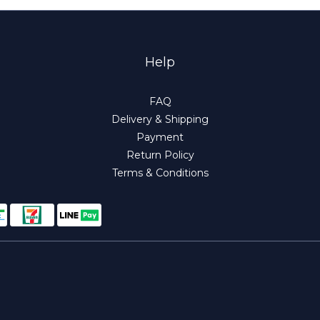
Help
FAQ
Delivery & Shipping
Payment
Return Policy
Terms & Conditions