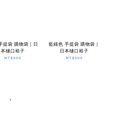
手提袋 購物袋｜日
藍綠色 手提袋 購物袋｜
本樋口裕子
日本樋口裕子
NT$500
NT$500