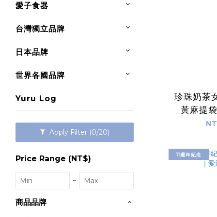
愛子食器
台灣獨立品牌
日本品牌
世界各國品牌
珍珠奶茶
Yuru Log
黃麻提
NT
Apply Filter
(0/20)
11週年紀念
Price Range (NT$)
~
商品品牌