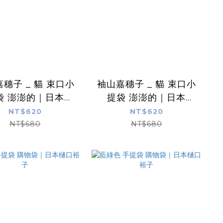
穗子 _ 貓 束口小
袖山嘉穗子 _ 貓 束口小
袋 澎澎的｜日本
提袋 澎澎的｜日本
reeting Life
Greeting Life
NT$620
NT$620
NT$680
NT$680