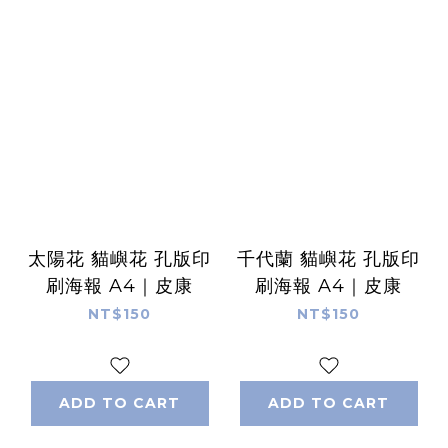
太陽花 貓嶼花 孔版印
千代蘭 貓嶼花 孔版印
刷海報 A4｜皮康
刷海報 A4｜皮康
NT$150
NT$150
ADD TO CART
ADD TO CART