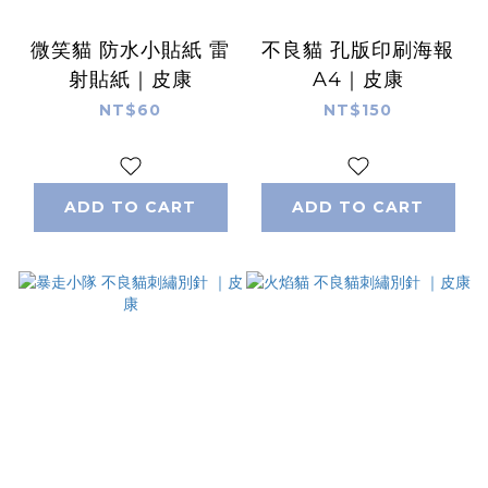
微笑貓 防水小貼紙 雷
不良貓 孔版印刷海報
射貼紙｜皮康
A4｜皮康
NT$60
NT$150
ADD TO CART
ADD TO CART