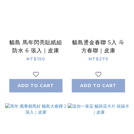
貓島 馬年閃亮貼紙組
貓島燙金春聯 5入 斗
防水 6 張入｜皮康
方春聯｜皮康
NT$150
NT$275
ADD TO CART
ADD TO CART