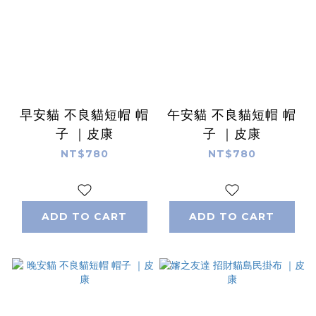
早安貓 不良貓短帽 帽
午安貓 不良貓短帽 帽
子 ｜皮康
子 ｜皮康
NT$780
NT$780
ADD TO CART
ADD TO CART