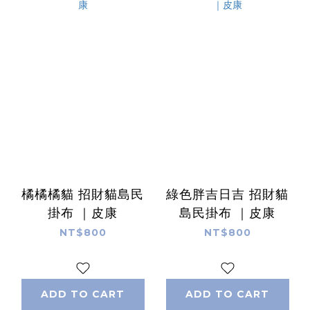
橘橘橘貓 招財貓島民
綠色胖吉日吉 招財貓
掛布 ｜皮康
島民掛布 ｜皮康
NT$800
NT$800
ADD TO CART
ADD TO CART