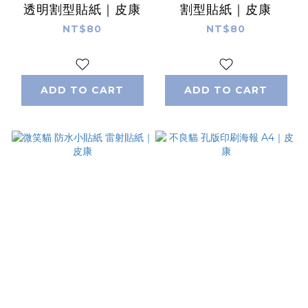
透明割型貼紙｜皮康
割型貼紙｜皮康
NT$80
NT$80
ADD TO CART
ADD TO CART