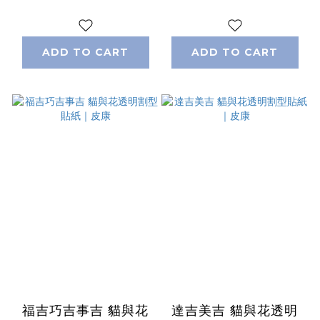
ADD TO CART
ADD TO CART
福吉巧吉事吉 貓與花
達吉美吉 貓與花透明