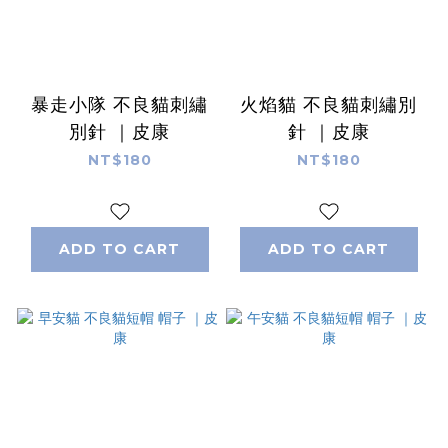
暴走小隊 不良貓刺繡
火焰貓 不良貓刺繡別
別針 ｜皮康
針 ｜皮康
NT$180
NT$180
ADD TO CART
ADD TO CART