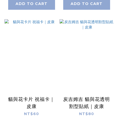
ADD TO CART
ADD TO CART
貓與花卡片 祝福卡｜
炭吉姆吉 貓與花透明
皮康
割型貼紙｜皮康
NT$60
NT$80