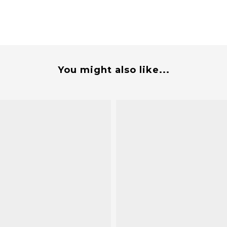
You might also like...