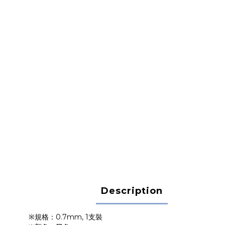
Description
※規格：0.7mm, 1支裝