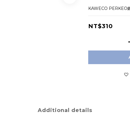
KAWECO PERKE
NT$310
Additional details