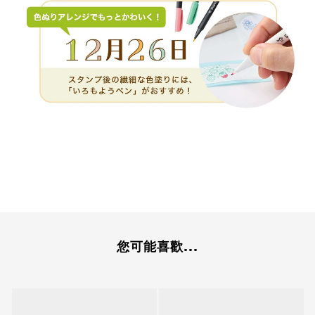
您可能喜歡...