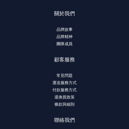
關於我們
品牌故事
品牌精神
團隊成員
顧客服務
常見問題
運送服務方式
付款服務方式
退換貨政策
條款與細則
聯絡我們