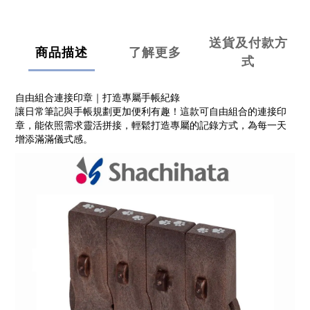
送貨及付款方
商品描述
了解更多
式
自由組合連接印章｜打造專屬手帳紀錄
讓日常筆記與手帳規劃更加便利有趣！這款可自由組合的連接印
章，能依照需求靈活拼接，輕鬆打造專屬的記錄方式，為每一天
增添滿滿儀式感。