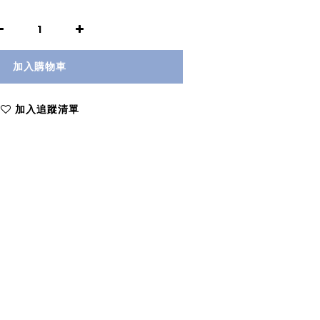
加入購物車
加入追蹤清單