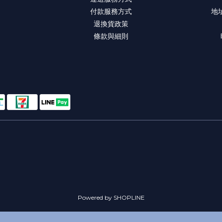
付款服務方式
地
退換貨政策
條款與細則
Powered by SHOPLINE