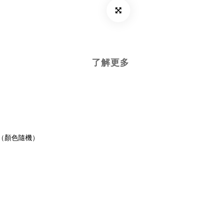
了解更多
（顏色隨機）