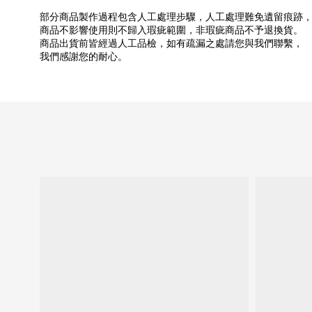
部分商品製作過程包含人工處理步驟，人工處理難免遺留痕跡
商品不影響使用則不歸入瑕疵範圍，非瑕疵商品不予退換貨。
商品出貨前皆經過人工品檢，如有疏漏之處請您與我們聯繫，
我們感謝您的耐心。