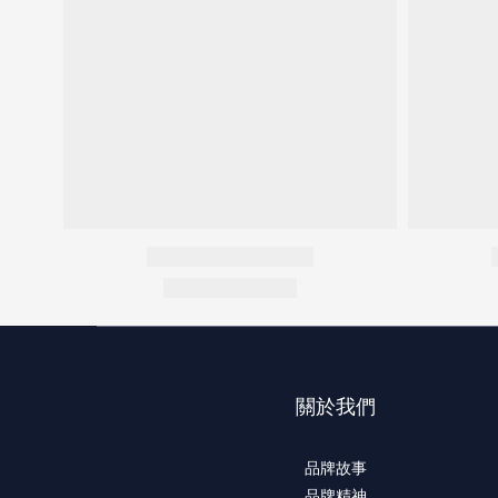
關於我們
品牌故事
品牌精神