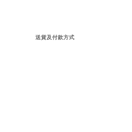
送貨及付款方式