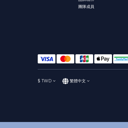
團隊成員
$
TWD
繁體中文