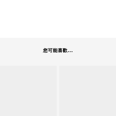
，
您可能喜歡...