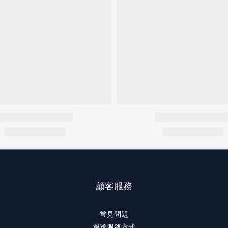
顧客服務
常見問題
運送服務方式