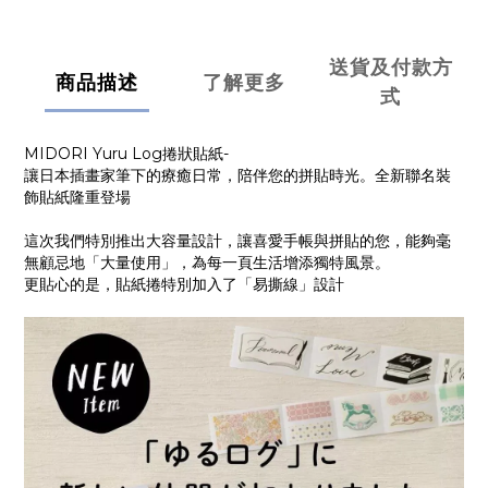
送貨及付款方
商品描述
了解更多
式
MIDORI Yuru Log捲狀貼紙-
讓日本插畫家筆下的療癒日常，陪伴您的拼貼時光。全新聯名裝
飾貼紙隆重登場
這次我們特別推出大容量設計，讓喜愛手帳與拼貼的您，能夠毫
無顧忌地「大量使用」，為每一頁生活增添獨特風景。
更貼心的是，貼紙捲特別加入了「易撕線」設計