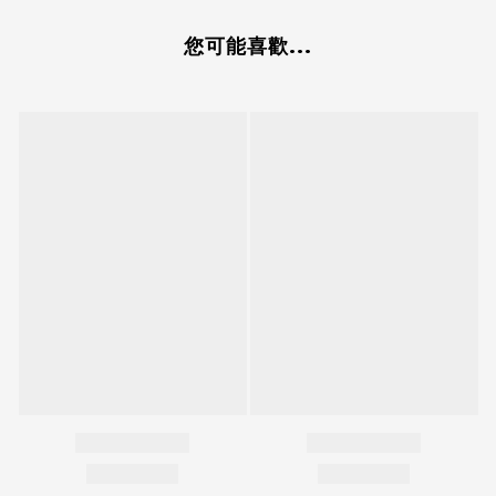
您可能喜歡...