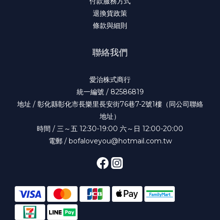
付款服務方式
退換貨政策
條款與細則
聯絡我們
愛治株式商行
統一編號 / 82586819
地址 / 彰化縣彰化市長樂里長安街76巷7-2號1樓（同公司聯絡
地址）
時間 / 三～五 12:30-19:00 六～日 12:00-20:00
電郵 / bofaloveyou@hotmail.com.tw