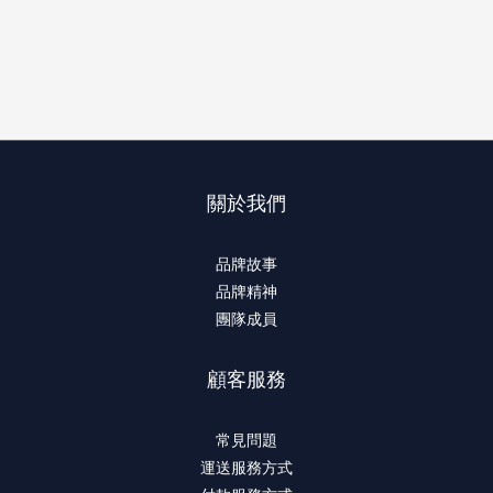
關於我們
品牌故事
品牌精神
團隊成員
顧客服務
常見問題
運送服務方式