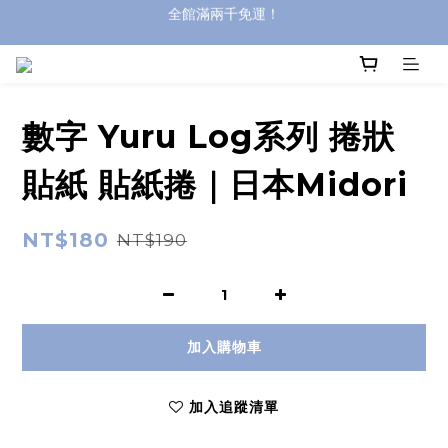
登入購買，立即接收出貨通知
全館滿兩千免運！
全館滿兩千免運！
數字 Yuru Log系列 捲狀
貼紙 貼紙捲｜日本Midori
NT$180
NT$190
加入購物車
加入追蹤清單