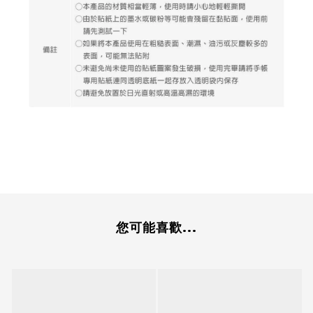
您可能喜歡...