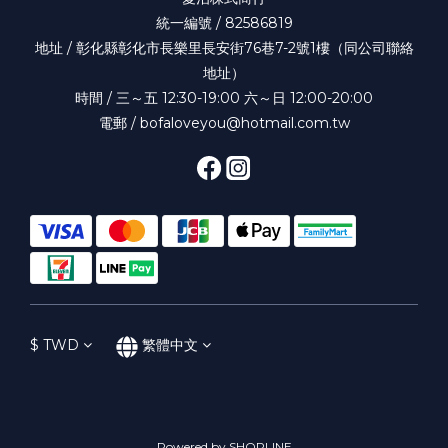
統一編號 / 82586819
地址 / 彰化縣彰化市長樂里長安街76巷7-2號1樓（同公司聯絡
地址）
時間 / 三～五 12:30-19:00 六～日 12:00-20:00
電郵 / bofaloveyou@hotmail.com.tw
$
TWD
繁體中文
Powered by SHOPLINE