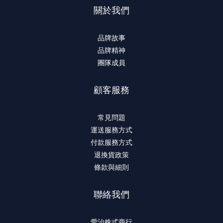
關於我們
品牌故事
品牌精神
團隊成員
顧客服務
常見問題
運送服務方式
付款服務方式
退換貨政策
條款與細則
聯絡我們
愛治株式商行