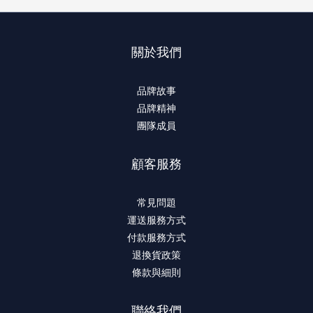
關於我們
品牌故事
品牌精神
團隊成員
顧客服務
常見問題
運送服務方式
付款服務方式
退換貨政策
條款與細則
聯絡我們