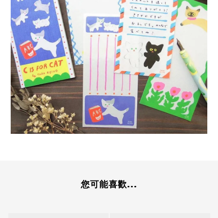
您可能喜歡...