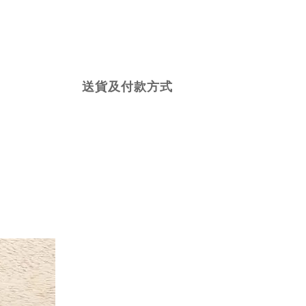
送貨及付款方式