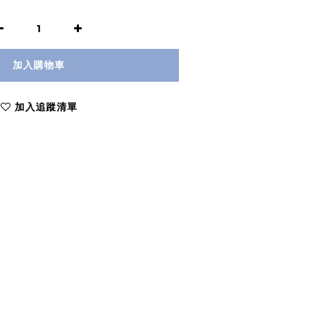
加入購物車
加入追蹤清單