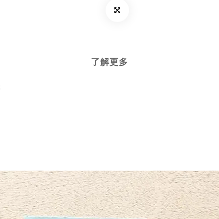
了解更多
本