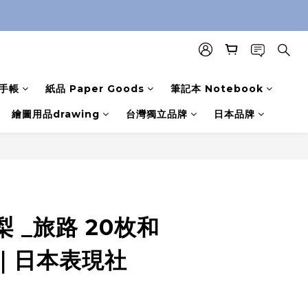
手帳
紙品 Paper Goods
筆記本 Notebook
繪圖用品drawing
台灣獨立品牌
日本品牌
 _旅路 20枚和
｜日本表現社